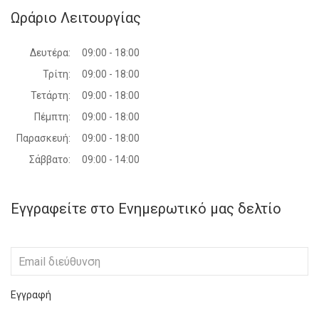
Ωράριο Λειτουργίας
Δευτέρα:
09:00 - 18:00
Τρίτη:
09:00 - 18:00
Τετάρτη:
09:00 - 18:00
Πέμπτη:
09:00 - 18:00
Παρασκευή:
09:00 - 18:00
Σάββατο:
09:00 - 14:00
Εγγραφείτε στο Ενημερωτικό μας δελτίο
Εγγραφή