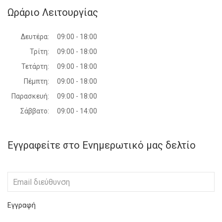
Ωράριο Λειτουργίας
Δευτέρα:
09:00 - 18:00
Τρίτη:
09:00 - 18:00
Τετάρτη:
09:00 - 18:00
Πέμπτη:
09:00 - 18:00
Παρασκευή:
09:00 - 18:00
Σάββατο:
09:00 - 14:00
Εγγραφείτε στο Ενημερωτικό μας δελτίο
Εγγραφή