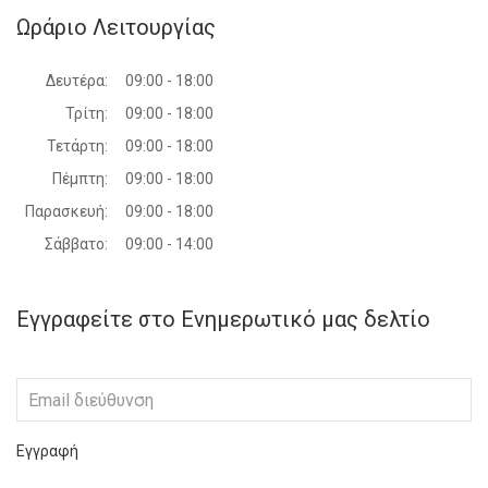
Ωράριο Λειτουργίας
Δευτέρα:
09:00 - 18:00
Τρίτη:
09:00 - 18:00
Τετάρτη:
09:00 - 18:00
Πέμπτη:
09:00 - 18:00
Παρασκευή:
09:00 - 18:00
Σάββατο:
09:00 - 14:00
Εγγραφείτε στο Ενημερωτικό μας δελτίο
Εγγραφή