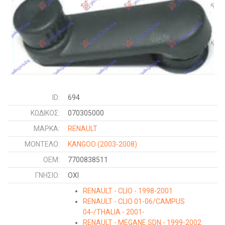
ID:
694
ΚΩΔΙΚΌΣ:
070305000
ΜΑΡΚΑ:
RENAULT
ΜΟΝΤΕΛΟ:
KANGOO
(2003-2008)
OEM:
7700838511
ΓΝΉΣΙΟ:
ΟΧΙ
RENAULT - CLIO - 1998-2001
RENAULT - CLIO 01-06/CAMPUS
04-/THALIA - 2001-
RENAULT - MEGANE SDN - 1999-2002