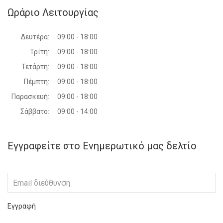
Ωράριο Λειτουργίας
Δευτέρα:
09:00 - 18:00
Τρίτη:
09:00 - 18:00
Τετάρτη:
09:00 - 18:00
Πέμπτη:
09:00 - 18:00
Παρασκευή:
09:00 - 18:00
Σάββατο:
09:00 - 14:00
Εγγραφείτε στο Ενημερωτικό μας δελτίο
Εγγραφή