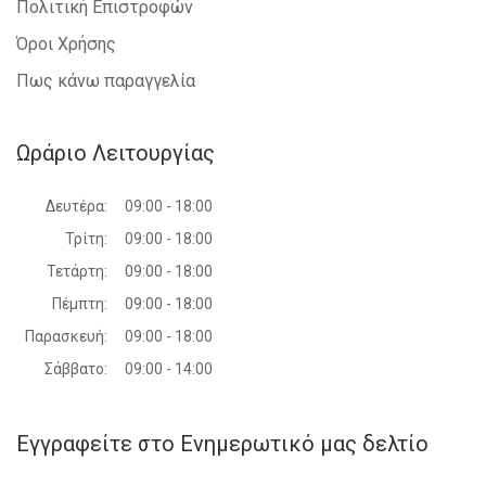
Πολιτική Επιστροφών
Όροι Χρήσης
Πως κάνω παραγγελία
Ωράριο Λειτουργίας
Δευτέρα:
09:00 - 18:00
Τρίτη:
09:00 - 18:00
Τετάρτη:
09:00 - 18:00
Πέμπτη:
09:00 - 18:00
Παρασκευή:
09:00 - 18:00
Σάββατο:
09:00 - 14:00
Εγγραφείτε στο Ενημερωτικό μας δελτίο