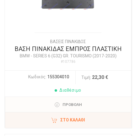
ΒΑΣΕΙΣ ΠΙΝΑΚΙΔΟΣ
ΒΑΣΗ ΠΙΝΑΚΙΔΑΣ ΕΜΠΡΟΣ ΠΛΑΣΤΙΚΗ
BMW
-
SERIES 6 (G32) GR. TOURISMO (2017-2020)
#107786
Κωδικός:
155304010
22,30 €
Τιμή:
Διαθέσιμο
ΠΡΟΒΟΛΗ
ΣΤΟ ΚΑΛΆΘΙ