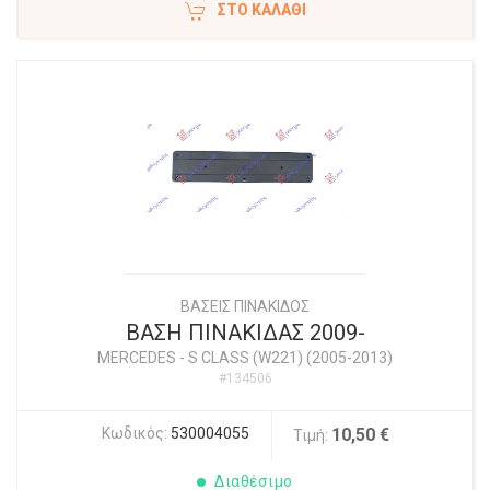
ΣΤΟ ΚΑΛΆΘΙ
ΒΑΣΕΙΣ ΠΙΝΑΚΙΔΟΣ
ΒΑΣΗ ΠΙΝΑΚΙΔΑΣ 2009-
MERCEDES
-
S CLASS (W221) (2005-2013)
#134506
Κωδικός:
530004055
10,50 €
Τιμή:
Διαθέσιμο