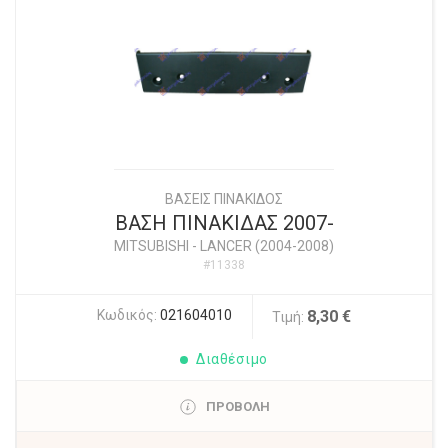
ΒΑΣΕΙΣ ΠΙΝΑΚΙΔΟΣ
ΒΑΣΗ ΠΙΝΑΚΙΔΑΣ 2007-
MITSUBISHI
-
LANCER (2004-2008)
#11338
Κωδικός:
021604010
8,30 €
Τιμή:
Διαθέσιμο
ΠΡΟΒΟΛΗ