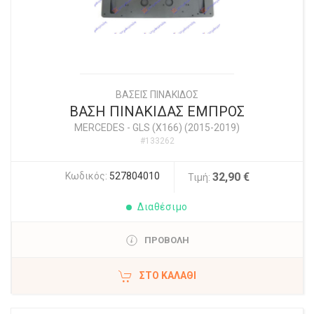
ΒΑΣΕΙΣ ΠΙΝΑΚΙΔΟΣ
ΒΑΣΗ ΠΙΝΑΚΙΔΑΣ ΕΜΠΡΟΣ
MERCEDES
-
GLS (X166) (2015-2019)
#133262
Κωδικός:
527804010
32,90 €
Τιμή:
Διαθέσιμο
ΠΡΟΒΟΛΗ
ΣΤΟ ΚΑΛΆΘΙ