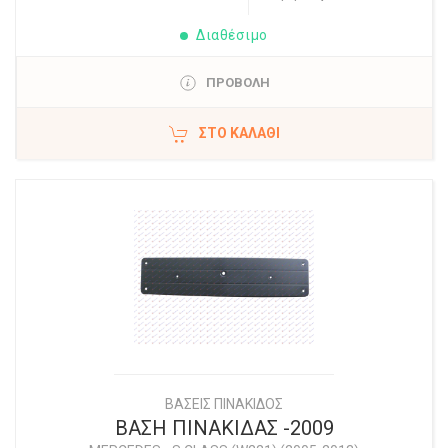
Διαθέσιμο
ΠΡΟΒΟΛΗ
ΣΤΟ ΚΑΛΆΘΙ
ΒΑΣΕΙΣ ΠΙΝΑΚΙΔΟΣ
ΒΑΣΗ ΠΙΝΑΚΙΔΑΣ -2009