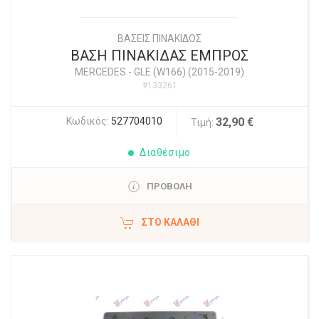
ΒΑΣΕΙΣ ΠΙΝΑΚΙΔΟΣ
ΒΑΣΗ ΠΙΝΑΚΙΔΑΣ ΕΜΠΡΟΣ
MERCEDES
-
GLE (W166) (2015-2019)
#133261
Κωδικός:
527704010
32,90 €
Τιμή:
Διαθέσιμο
ΠΡΟΒΟΛΗ
ΣΤΟ ΚΑΛΆΘΙ