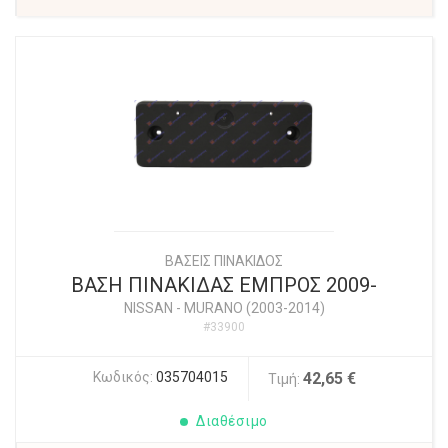
ΒΑΣΕΙΣ ΠΙΝΑΚΙΔΟΣ
ΒΑΣΗ ΠΙΝΑΚΙΔΑΣ ΕΜΠΡΟΣ 2009-
NISSAN
-
MURANO (2003-2014)
#33900
Κωδικός:
035704015
42,65 €
Τιμή:
Διαθέσιμο