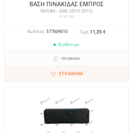
ΒΑΣΗ ΠΙΝΑΚΙΔΑΣ ΕΜΠΡΟΣ
NISSAN
-
JUKE (2010-2015)
#141244
Κωδικός:
577004010
11,35 €
Τιμή:
Διαθέσιμο
ΠΡΟΒΟΛΗ
ΣΤΟ ΚΑΛΆΘΙ