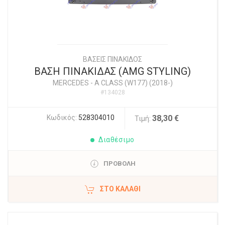
ΒΑΣΕΙΣ ΠΙΝΑΚΙΔΟΣ
ΒΑΣΗ ΠΙΝΑΚΙΔΑΣ (AMG STYLING)
MERCEDES
-
A CLASS (W177) (2018-)
#134028
Κωδικός:
528304010
38,30 €
Τιμή:
Διαθέσιμο
ΠΡΟΒΟΛΗ
ΣΤΟ ΚΑΛΆΘΙ