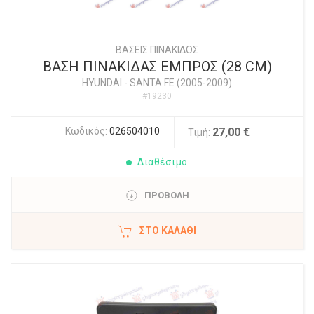
ΒΑΣΕΙΣ ΠΙΝΑΚΙΔΟΣ
ΒΑΣΗ ΠΙΝΑΚΙΔΑΣ ΕΜΠΡΟΣ (28 CM)
HYUNDAI
-
SANTA FE (2005-2009)
#19230
Κωδικός:
026504010
27,00 €
Τιμή:
Διαθέσιμο
ΠΡΟΒΟΛΗ
ΣΤΟ ΚΑΛΆΘΙ