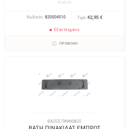
#160137
Κωδικός:
820004010
42,95 €
Τιμή:
Εξαντλημένο
ΠΡΟΒΟΛΗ
ΒΑΣΕΙΣ ΠΙΝΑΚΙΔΟΣ
ΒΑΣΗ ΠΙΝΑΚΙΔΑΣ ΕΜΠΡΟΣ