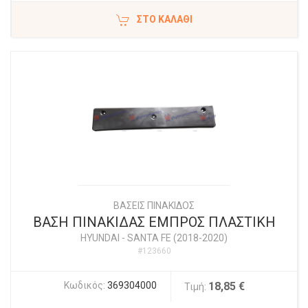
ΣΤΟ ΚΑΛΆΘΙ
ΒΑΣΕΙΣ ΠΙΝΑΚΙΔΟΣ
ΒΑΣΗ ΠΙΝΑΚΙΔΑΣ ΕΜΠΡΟΣ ΠΛΑΣΤΙΚΗ
HYUNDAI
-
SANTA FE (2018-2020)
#123660
Κωδικός:
369304000
18,85 €
Τιμή: