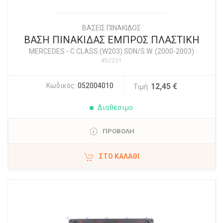
ΒΑΣΕΙΣ ΠΙΝΑΚΙΔΟΣ
ΒΑΣΗ ΠΙΝΑΚΙΔΑΣ ΕΜΠΡΟΣ ΠΛΑΣΤΙΚΗ
MERCEDES
-
C CLASS (W203) SDN/S.W. (2000-2003)
#52231
Κωδικός:
052004010
12,45 €
Τιμή:
Διαθέσιμο
ΠΡΟΒΟΛΗ
ΣΤΟ ΚΑΛΆΘΙ