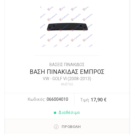
ΒΑΣΕΙΣ ΠΙΝΑΚΙΔΟΣ
ΒΑΣΗ ΠΙΝΑΚΙΔΑΣ ΕΜΠΡΟΣ
VW
-
GOLF VI (2008-2013)
#68760
Κωδικός:
066004010
17,90 €
Τιμή:
Διαθέσιμο
ΠΡΟΒΟΛΗ