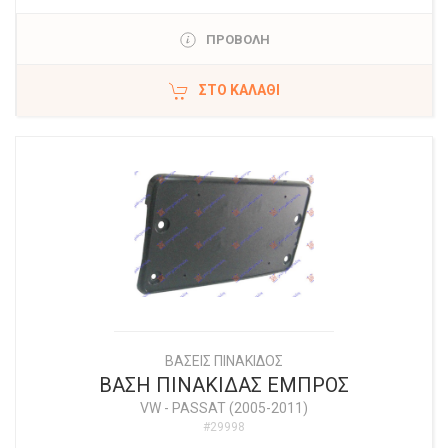
ΠΡΟΒΟΛΗ
ΣΤΟ ΚΑΛΆΘΙ
ΒΑΣΕΙΣ ΠΙΝΑΚΙΔΟΣ
ΒΑΣΗ ΠΙΝΑΚΙΔΑΣ ΕΜΠΡΟΣ
VW
-
PASSAT (2005-2011)
#29998