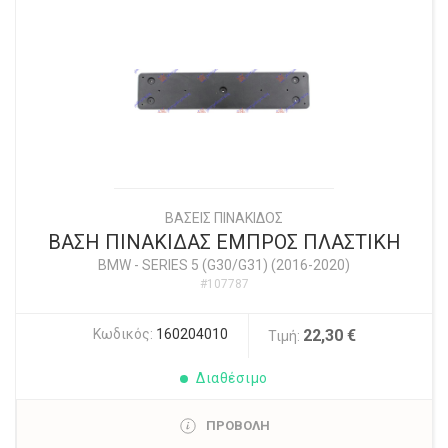
ΒΑΣΕΙΣ ΠΙΝΑΚΙΔΟΣ
ΒΑΣΗ ΠΙΝΑΚΙΔΑΣ ΕΜΠΡΟΣ ΠΛΑΣΤΙΚΗ
BMW
-
SERIES 5 (G30/G31) (2016-2020)
#107787
Κωδικός:
160204010
22,30 €
Τιμή:
Διαθέσιμο
ΠΡΟΒΟΛΗ