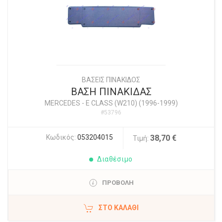
ΒΑΣΕΙΣ ΠΙΝΑΚΙΔΟΣ
ΒΑΣΗ ΠΙΝΑΚΙΔΑΣ
MERCEDES
-
E CLASS (W210) (1996-1999)
#53796
Κωδικός:
053204015
38,70 €
Τιμή:
Διαθέσιμο
ΠΡΟΒΟΛΗ
ΣΤΟ ΚΑΛΆΘΙ