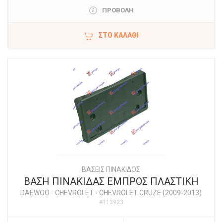
ΠΡΟΒΟΛΗ
ΣΤΟ ΚΑΛΆΘΙ
ΒΑΣΕΙΣ ΠΙΝΑΚΙΔΟΣ
ΒΑΣΗ ΠΙΝΑΚΙΔΑΣ ΕΜΠΡΟΣ ΠΛΑΣΤΙΚΗ
DAEWOO - CHEVROLET
-
CHEVROLET CRUZE (2009-2013)
#113923