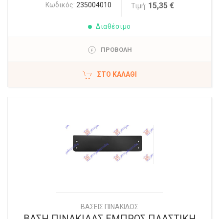
Κωδικός:
235004010
15,35 €
Τιμή:
Διαθέσιμο
ΠΡΟΒΟΛΗ
ΣΤΟ ΚΑΛΆΘΙ
ΒΑΣΕΙΣ ΠΙΝΑΚΙΔΟΣ
ΒΑΣΗ ΠΙΝΑΚΙΔΑΣ ΕΜΠΡΟΣ ΠΛΑΣΤΙΚΗ