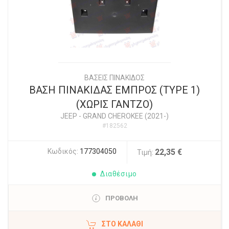
ΒΑΣΕΙΣ ΠΙΝΑΚΙΔΟΣ
ΒΑΣΗ ΠΙΝΑΚΙΔΑΣ ΕΜΠΡΟΣ (TYPE 1)
(ΧΩΡΙΣ ΓΑΝΤΖΟ)
JEEP
-
GRAND CHEROKEE (2021-)
#182562
Κωδικός:
177304050
22,35 €
Τιμή:
Διαθέσιμο
ΠΡΟΒΟΛΗ
ΣΤΟ ΚΑΛΆΘΙ