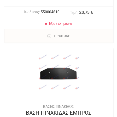
Κωδικός:
550004810
20,75 €
Τιμή:
Εξαντλημένο
ΠΡΟΒΟΛΗ
ΒΑΣΕΙΣ ΠΙΝΑΚΙΔΟΣ
ΒΑΣΗ ΠΙΝΑΚΙΔΑΣ ΕΜΠΡΟΣ