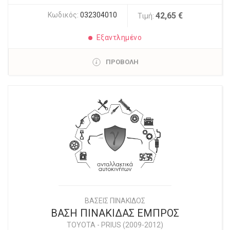
Κωδικός:
032304010
42,65 €
Τιμή:
Εξαντλημένο
ΠΡΟΒΟΛΗ
ΒΑΣΕΙΣ ΠΙΝΑΚΙΔΟΣ
ΒΑΣΗ ΠΙΝΑΚΙΔΑΣ ΕΜΠΡΟΣ
TOYOTA
-
PRIUS (2009-2012)