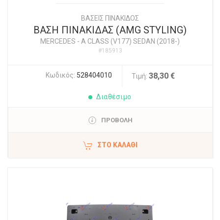
ΒΑΣΕΙΣ ΠΙΝΑΚΙΔΟΣ
ΒΑΣΗ ΠΙΝΑΚΙΔΑΣ (AMG STYLING)
MERCEDES
-
A CLASS (V177) SEDAN (2018-)
#185913
Κωδικός:
528404010
38,30 €
Τιμή:
Διαθέσιμο
ΠΡΟΒΟΛΗ
ΣΤΟ ΚΑΛΆΘΙ