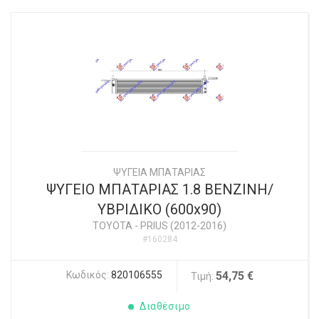
ΨΥΓΕΙΑ ΜΠΑΤΑΡΙΑΣ
ΨΥΓΕΙΟ ΜΠΑΤΑΡΙΑΣ 1.8 ΒΕΝΖΙΝΗ/
ΥΒΡΙΔΙΚΟ (600x90)
TOYOTA
-
PRIUS (2012-2016)
#160284
Κωδικός:
820106555
54,75 €
Τιμή:
Διαθέσιμο