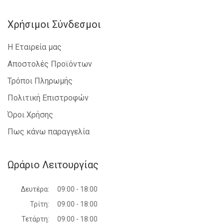
Χρήσιμοι Σύνδεσμοι
Η Εταιρεία μας
Αποστολές Προϊόντων
Τρόποι Πληρωμής
Πολιτική Επιστροφών
Όροι Χρήσης
Πως κάνω παραγγελία
Ωράριο Λειτουργίας
Δευτέρα:
09:00 - 18:00
Τρίτη:
09:00 - 18:00
Τετάρτη:
09:00 - 18:00