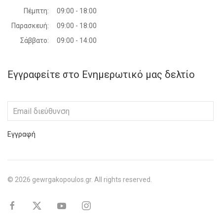
Πέμπτη:
09:00 - 18:00
Παρασκευή:
09:00 - 18:00
Σάββατο:
09:00 - 14:00
Εγγραφείτε στο Ενημερωτικό μας δελτίο
Εγγραφή
©
2026
gewrgakopoulos.gr. All rights reserved.