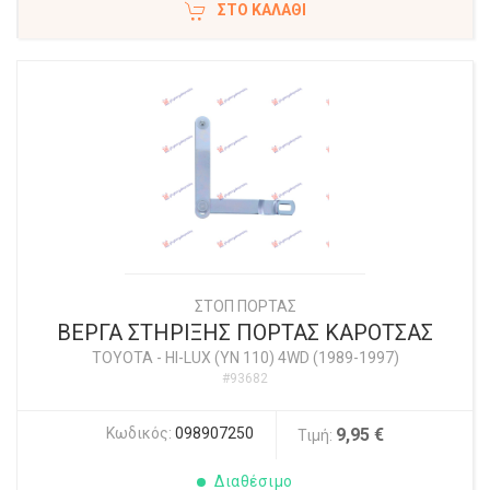
ΣΤΟ ΚΑΛΆΘΙ
ΣΤΟΠ ΠΟΡΤΑΣ
ΒΕΡΓΑ ΣΤΗΡΙΞΗΣ ΠΟΡΤΑΣ ΚΑΡΟΤΣΑΣ
TOYOTA
-
HI-LUX (YN 110) 4WD (1989-1997)
#93682
Κωδικός:
098907250
9,95 €
Τιμή:
Διαθέσιμο