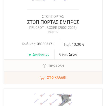
ΣΤΟΠ ΠΟΡΤΑΣ
ΣΤΟΠ ΠΟΡΤΑΣ ΕΜΠΡΟΣ
PEUGEOT
-
BOXER (2002-2006)
#43265
Κωδικός:
080306171
13,30 €
Τιμή:
Διαθέσιμο
Θέση:
Δεξιά
ΠΡΟΒΟΛΗ
ΣΤΟ ΚΑΛΆΘΙ