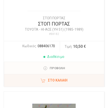
ΣΤΟΠ ΠΟΡΤΑΣ
ΣΤΟΠ ΠΟΡΤΑΣ
TOYOTA
-
HI-ACE (YH 51) (1985-1989)
#88182
Κωδικός:
088406170
10,50 €
Τιμή:
Διαθέσιμο
ΠΡΟΒΟΛΗ
ΣΤΟ ΚΑΛΆΘΙ