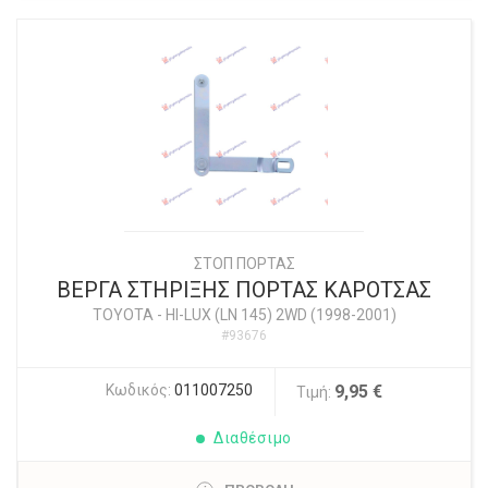
ΣΤΟΠ ΠΟΡΤΑΣ
ΒΕΡΓΑ ΣΤΗΡΙΞΗΣ ΠΟΡΤΑΣ ΚΑΡΟΤΣΑΣ
TOYOTA
-
HI-LUX (LN 145) 2WD (1998-2001)
#93676
Κωδικός:
011007250
9,95 €
Τιμή:
Διαθέσιμο