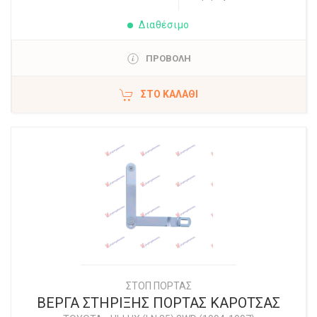
Διαθέσιμο
ΠΡΟΒΟΛΗ
ΣΤΟ ΚΑΛΆΘΙ
ΣΤΟΠ ΠΟΡΤΑΣ
ΒΕΡΓΑ ΣΤΗΡΙΞΗΣ ΠΟΡΤΑΣ ΚΑΡΟΤΣΑΣ