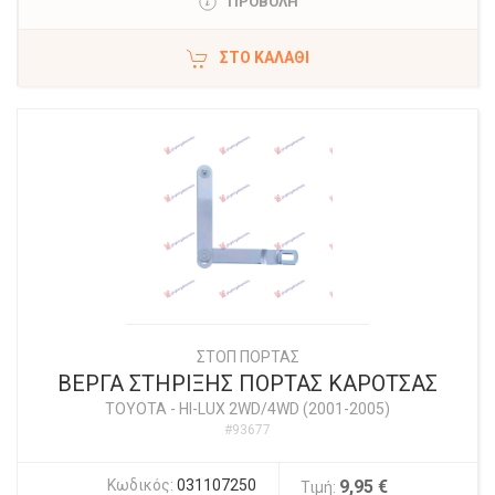
ΠΡΟΒΟΛΗ
ΣΤΟ ΚΑΛΆΘΙ
ΣΤΟΠ ΠΟΡΤΑΣ
ΒΕΡΓΑ ΣΤΗΡΙΞΗΣ ΠΟΡΤΑΣ ΚΑΡΟΤΣΑΣ
TOYOTA
-
HI-LUX 2WD/4WD (2001-2005)
#93677
Κωδικός:
031107250
9,95 €
Τιμή: