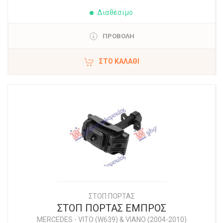
Διαθέσιμο
ΠΡΟΒΟΛΗ
ΣΤΟ ΚΑΛΆΘΙ
ΣΤΟΠ ΠΟΡΤΑΣ
ΣΤΟΠ ΠΟΡΤΑΣ ΕΜΠΡΟΣ
MERCEDES
-
VITO (W639) & VIANO (2004-2010)