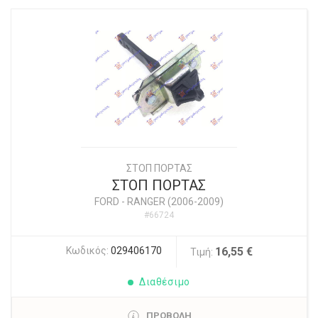
ΣΤΟΠ ΠΟΡΤΑΣ
ΣΤΟΠ ΠΟΡΤΑΣ
FORD
-
RANGER (2006-2009)
#66724
Κωδικός:
029406170
16,55 €
Τιμή:
Διαθέσιμο
ΠΡΟΒΟΛΗ