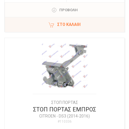
ΠΡΟΒΟΛΗ
ΣΤΟ ΚΑΛΆΘΙ
ΣΤΟΠ ΠΟΡΤΑΣ
ΣΤΟΠ ΠΟΡΤΑΣ ΕΜΠΡΟΣ
CITROEN
-
DS3 (2014-2016)
#110336