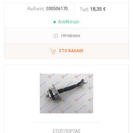
Κωδικός:
030506170
18,35 €
Τιμή:
Διαθέσιμο
ΠΡΟΒΟΛΗ
ΣΤΟ ΚΑΛΆΘΙ
ΣΤΟΠ ΠΟΡΤΑΣ