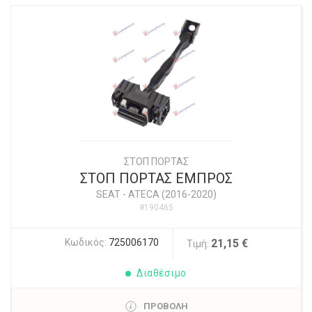
ΣΤΟΠ ΠΟΡΤΑΣ
ΣΤΟΠ ΠΟΡΤΑΣ ΕΜΠΡΟΣ
SEAT
-
ATECA (2016-2020)
#190465
Κωδικός:
725006170
21,15 €
Τιμή:
Διαθέσιμο
ΠΡΟΒΟΛΗ