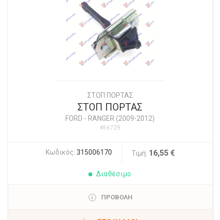
ΣΤΟΠ ΠΟΡΤΑΣ
ΣΤΟΠ ΠΟΡΤΑΣ
FORD
-
RANGER (2009-2012)
#66729
Κωδικός:
315006170
16,55 €
Τιμή:
Διαθέσιμο
ΠΡΟΒΟΛΗ