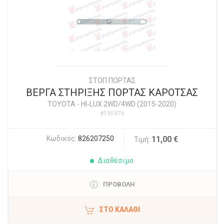
ΣΤΟΠ ΠΟΡΤΑΣ
ΒΕΡΓΑ ΣΤΗΡΙΞΗΣ ΠΟΡΤΑΣ ΚΑΡΟΤΣΑΣ
TOYOTA
-
HI-LUX 2WD/4WD (2015-2020)
#190976
Κωδικός:
826207250
11,00 €
Τιμή:
Διαθέσιμο
ΠΡΟΒΟΛΗ
ΣΤΟ ΚΑΛΆΘΙ