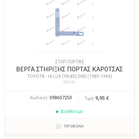
ΣΤΟΠ ΠΟΡΤΑΣ
ΒΕΡΓΑ ΣΤΗΡΙΞΗΣ ΠΟΡΤΑΣ ΚΑΡΟΤΣΑΣ
TOYOTA
-
HI-LUX (YN 85) 2WD (1989-1994)
#93681
Κωδικός:
098607250
9,95 €
Τιμή:
Διαθέσιμο
ΠΡΟΒΟΛΗ