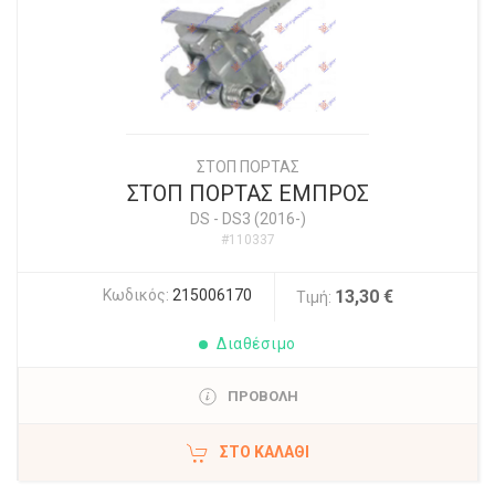
ΣΤΟΠ ΠΟΡΤΑΣ
ΣΤΟΠ ΠΟΡΤΑΣ ΕΜΠΡΟΣ
DS
-
DS3 (2016-)
#110337
Κωδικός:
215006170
13,30 €
Τιμή:
Διαθέσιμο
ΠΡΟΒΟΛΗ
ΣΤΟ ΚΑΛΆΘΙ