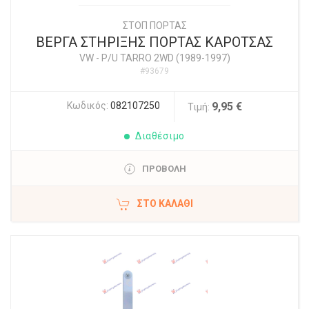
ΣΤΟΠ ΠΟΡΤΑΣ
ΒΕΡΓΑ ΣΤΗΡΙΞΗΣ ΠΟΡΤΑΣ ΚΑΡΟΤΣΑΣ
VW
-
P/U TARRO 2WD (1989-1997)
#93679
Κωδικός:
082107250
9,95 €
Τιμή:
Διαθέσιμο
ΠΡΟΒΟΛΗ
ΣΤΟ ΚΑΛΆΘΙ