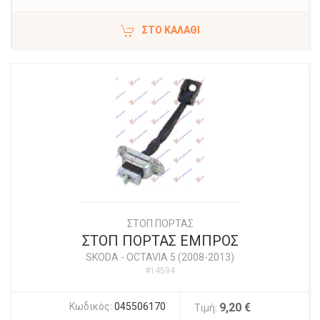
ΣΤΟ ΚΑΛΆΘΙ
ΣΤΟΠ ΠΟΡΤΑΣ
ΣΤΟΠ ΠΟΡΤΑΣ ΕΜΠΡΟΣ
SKODA
-
OCTAVIA 5 (2008-2013)
#14594
Κωδικός:
045506170
9,20 €
Τιμή: