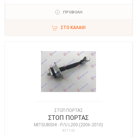
ΠΡΟΒΟΛΗ
ΣΤΟ ΚΑΛΆΘΙ
ΣΤΟΠ ΠΟΡΤΑΣ
ΣΤΟΠ ΠΟΡΤΑΣ
MITSUBISHI
-
P/U L200 (2006-2010)
#27143