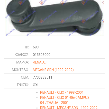
ID:
683
ΚΩΔΙΚΌΣ:
013505000
ΜΑΡΚΑ:
RENAULT
ΜΟΝΤΕΛΟ:
MEGANE SDN
(1999-2002)
OEM:
7700838511
ΓΝΉΣΙΟ:
ΟΧΙ
RENAULT - CLIO - 1998-2001
RENAULT - CLIO 01-06/CAMPUS
04-/THALIA - 2001-
RENAULT - MEGANE SDN - 1999-2002