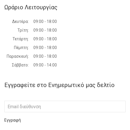
Ωράριο Λειτουργίας
Δευτέρα:
09:00 - 18:00
Τρίτη:
09:00 - 18:00
Τετάρτη:
09:00 - 18:00
Πέμπτη:
09:00 - 18:00
Παρασκευή:
09:00 - 18:00
Σάββατο:
09:00 - 14:00
Εγγραφείτε στο Ενημερωτικό μας δελτίο
Εγγραφή