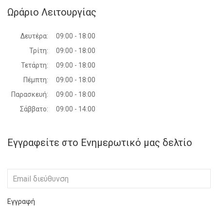
Ωράριο Λειτουργίας
Δευτέρα:
09:00 - 18:00
Τρίτη:
09:00 - 18:00
Τετάρτη:
09:00 - 18:00
Πέμπτη:
09:00 - 18:00
Παρασκευή:
09:00 - 18:00
Σάββατο:
09:00 - 14:00
Εγγραφείτε στο Ενημερωτικό μας δελτίο
Εγγραφή