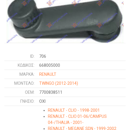
ID:
706
ΚΩΔΙΚΌΣ:
668005000
ΜΑΡΚΑ:
RENAULT
ΜΟΝΤΕΛΟ:
TWINGO
(2012-2014)
OEM:
7700838511
ΓΝΉΣΙΟ:
ΟΧΙ
RENAULT - CLIO - 1998-2001
RENAULT - CLIO 01-06/CAMPUS
04-/THALIA - 2001-
RENAULT - MEGANE SDN - 1999-2002