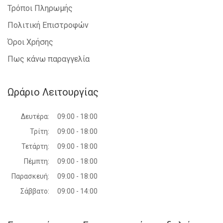
Τρόποι Πληρωμής
Πολιτική Επιστροφών
Όροι Χρήσης
Πως κάνω παραγγελία
Ωράριο Λειτουργίας
Δευτέρα:
09:00 - 18:00
Τρίτη:
09:00 - 18:00
Τετάρτη:
09:00 - 18:00
Πέμπτη:
09:00 - 18:00
Παρασκευή:
09:00 - 18:00
Σάββατο:
09:00 - 14:00