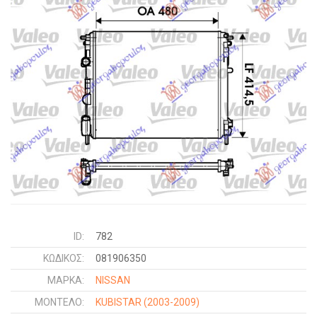
ID:
782
ΚΩΔΙΚΌΣ:
081906350
ΜΑΡΚΑ:
NISSAN
ΜΟΝΤΕΛΟ:
KUBISTAR
(2003-2009)