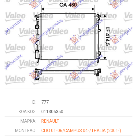
ID:
777
ΚΩΔΙΚΌΣ:
011306350
ΜΑΡΚΑ:
RENAULT
ΜΟΝΤΕΛΟ:
CLIO 01-06/CAMPUS 04-/THALIA
(2001-)