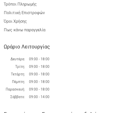
Τρόποι Πληρωμής
Πολιτική Επιστροφών
Όροι Χρήσης
Πως κάνω παραγγελία
Ωράριο Λειτουργίας
Δευτέρα:
09:00 - 18:00
Τρίτη:
09:00 - 18:00
Τετάρτη:
09:00 - 18:00
Πέμπτη:
09:00 - 18:00
Παρασκευή:
09:00 - 18:00
Σάββατο:
09:00 - 14:00