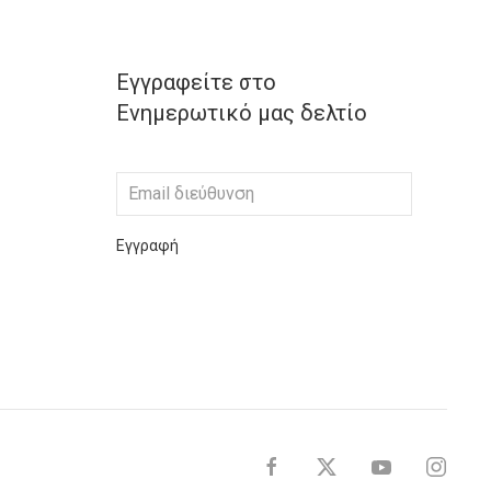
Εγγραφείτε στο
Ενημερωτικό μας δελτίο
Εγγραφή