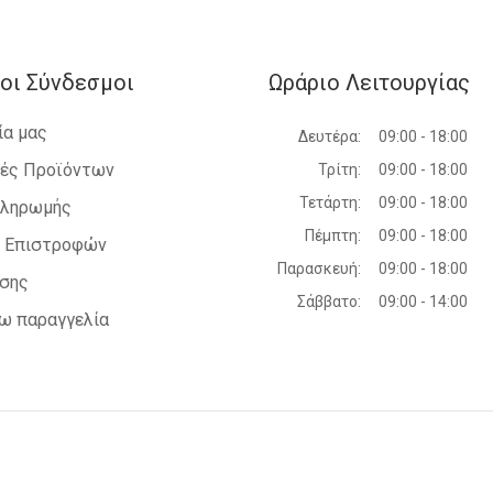
οι Σύνδεσμοι
Ωράριο Λειτουργίας
ία μας
Δευτέρα:
09:00 - 18:00
ές Προϊόντων
Τρίτη:
09:00 - 18:00
Τετάρτη:
09:00 - 18:00
Πληρωμής
Πέμπτη:
09:00 - 18:00
ή Επιστροφών
Παρασκευή:
09:00 - 18:00
ήσης
Σάββατο:
09:00 - 14:00
ω παραγγελία