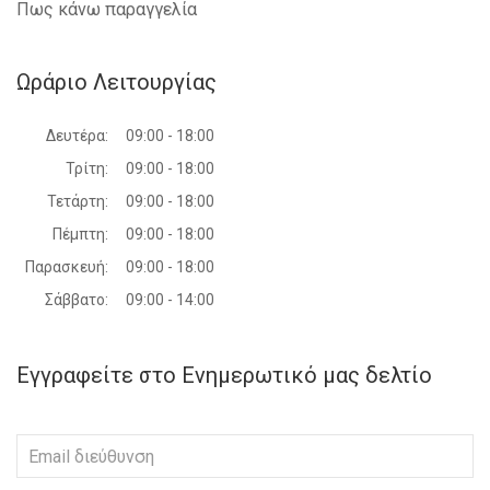
Πως κάνω παραγγελία
Ωράριο Λειτουργίας
Δευτέρα:
09:00 - 18:00
Τρίτη:
09:00 - 18:00
Τετάρτη:
09:00 - 18:00
Πέμπτη:
09:00 - 18:00
Παρασκευή:
09:00 - 18:00
Σάββατο:
09:00 - 14:00
Εγγραφείτε στο Ενημερωτικό μας δελτίο