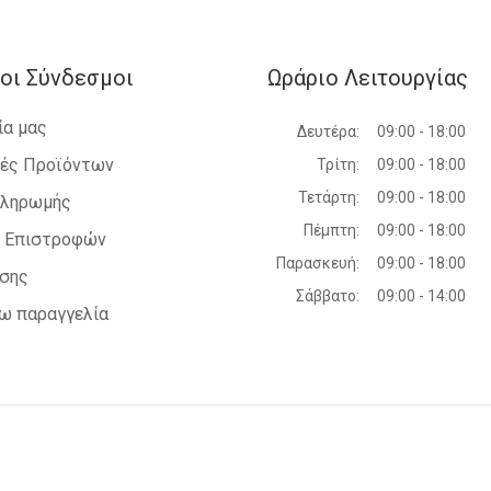
οι Σύνδεσμοι
Ωράριο Λειτουργίας
ία μας
Δευτέρα:
09:00 - 18:00
ές Προϊόντων
Τρίτη:
09:00 - 18:00
Τετάρτη:
09:00 - 18:00
Πληρωμής
Πέμπτη:
09:00 - 18:00
ή Επιστροφών
Παρασκευή:
09:00 - 18:00
ήσης
Σάββατο:
09:00 - 14:00
ω παραγγελία