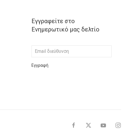
Εγγραφείτε στο
Ενημερωτικό μας δελτίο
Εγγραφή