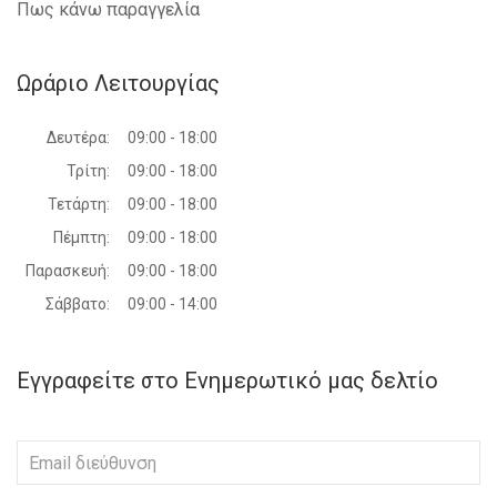
Πως κάνω παραγγελία
Ωράριο Λειτουργίας
Δευτέρα:
09:00 - 18:00
Τρίτη:
09:00 - 18:00
Τετάρτη:
09:00 - 18:00
Πέμπτη:
09:00 - 18:00
Παρασκευή:
09:00 - 18:00
Σάββατο:
09:00 - 14:00
Εγγραφείτε στο Ενημερωτικό μας δελτίο