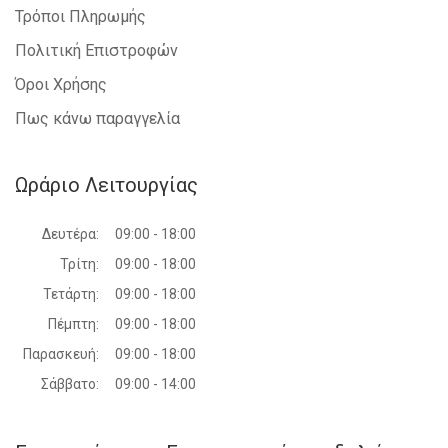
Τρόποι Πληρωμής
Πολιτική Επιστροφών
Όροι Χρήσης
Πως κάνω παραγγελία
Ωράριο Λειτουργίας
Δευτέρα:
09:00 - 18:00
Τρίτη:
09:00 - 18:00
Τετάρτη:
09:00 - 18:00
Πέμπτη:
09:00 - 18:00
Παρασκευή:
09:00 - 18:00
Σάββατο:
09:00 - 14:00