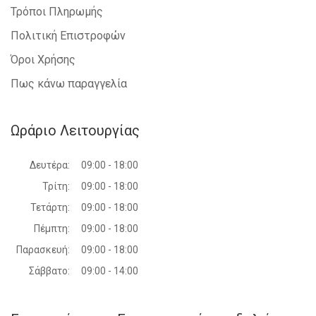
Τρόποι Πληρωμής
Πολιτική Επιστροφών
Όροι Χρήσης
Πως κάνω παραγγελία
Ωράριο Λειτουργίας
Δευτέρα:
09:00 - 18:00
Τρίτη:
09:00 - 18:00
Τετάρτη:
09:00 - 18:00
Πέμπτη:
09:00 - 18:00
Παρασκευή:
09:00 - 18:00
Σάββατο:
09:00 - 14:00