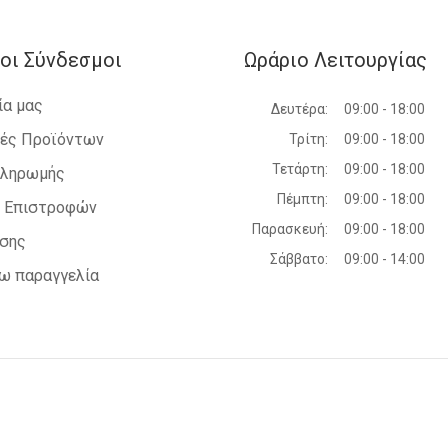
οι Σύνδεσμοι
Ωράριο Λειτουργίας
ία μας
Δευτέρα:
09:00 - 18:00
ές Προϊόντων
Τρίτη:
09:00 - 18:00
Τετάρτη:
09:00 - 18:00
Πληρωμής
Πέμπτη:
09:00 - 18:00
ή Επιστροφών
Παρασκευή:
09:00 - 18:00
ήσης
Σάββατο:
09:00 - 14:00
ω παραγγελία