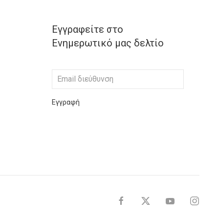
Εγγραφείτε στο
Ενημερωτικό μας δελτίο
Εγγραφή