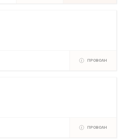
ΠΡΟΒΟΛΗ
ΠΡΟΒΟΛΗ