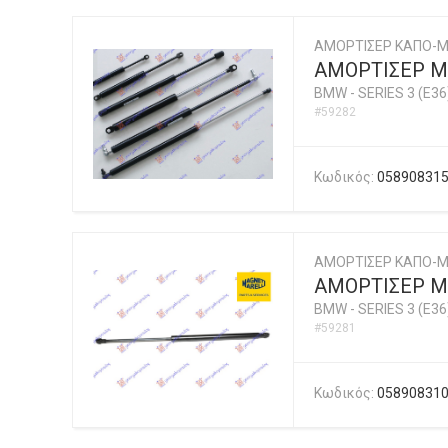
ΑΜΟΡΤΙΣΕΡ ΚΑΠΟ-
ΑΜΟΡΤΙΣΕΡ ΜΠ
BMW
-
SERIES 3 (E36
#59282
Κωδικός:
05890831
ΑΜΟΡΤΙΣΕΡ ΚΑΠΟ-Μ
ΑΜΟΡΤΙΣΕΡ ΜΠ
BMW
-
SERIES 3 (E36
#59281
Κωδικός:
05890831