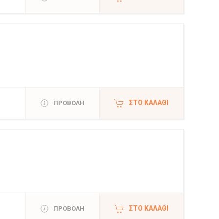
ΣΤΟ ΚΑΛΆΘΙ
ΠΡΟΒΟΛΗ
ΣΤΟ ΚΑΛΆΘΙ
ΠΡΟΒΟΛΗ