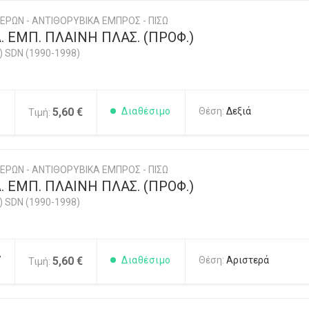
ΕΡΩΝ - ΑΝΤΙΘΟΡΥΒΙΚΑ ΕΜΠΡΟΣ - ΠΙΣΩ
 ΕΜΠ. ΠΛΑΙΝΗ ΠΛΑΣ. (ΠΡΟΦ.)
) SDN (1990-1998)
6
5,60 €
Διαθέσιμο
Θέση:
Δεξιά
Τιμή:
ΕΡΩΝ - ΑΝΤΙΘΟΡΥΒΙΚΑ ΕΜΠΡΟΣ - ΠΙΣΩ
 ΕΜΠ. ΠΛΑΙΝΗ ΠΛΑΣ. (ΠΡΟΦ.)
) SDN (1990-1998)
7
5,60 €
Διαθέσιμο
Θέση:
Αριστερά
Τιμή: