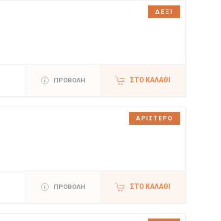
ΔΕΞΙ
ΣΤΟ ΚΑΛΆΘΙ
ΠΡΟΒΟΛΗ
ΑΡΙΣΤΕΡΟ
ΣΤΟ ΚΑΛΆΘΙ
ΠΡΟΒΟΛΗ