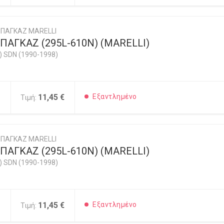
ΠΑΓΚΑΖ MARELLI
ΑΓΚΑΖ (295L-610Ν) (MARELLI)
) SDN (1990-1998)
5
11,45 €
Εξαντλημένο
Τιμή:
ΠΑΓΚΑΖ MARELLI
ΑΓΚΑΖ (295L-610Ν) (MARELLI)
) SDN (1990-1998)
5
11,45 €
Εξαντλημένο
Τιμή: