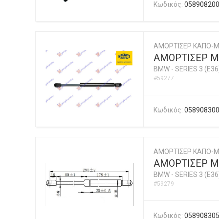
Κωδικός:
05890820
ΑΜΟΡΤΙΣΕΡ ΚΑΠΟ-Μ
ΑΜΟΡΤΙΣΕΡ ΜΠ
BMW
-
SERIES 3 (E36
#59277
Κωδικός:
05890830
ΑΜΟΡΤΙΣΕΡ ΚΑΠΟ-
ΑΜΟΡΤΙΣΕΡ Μ
BMW
-
SERIES 3 (E36
#59279
Κωδικός:
05890830