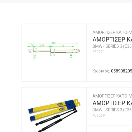
ΑΜΟΡΤΙΣΕΡ ΚΑΠΟ-
ΑΜΟΡΤΙΣΕΡ Κ
BMW
-
SERIES 3 (E36
#59271
Κωδικός:
05890820
ΑΜΟΡΤΙΣΕΡ ΚΑΠΟ-Μ
ΑΜΟΡΤΙΣΕΡ ΚΑ
BMW
-
SERIES 3 (E36
#59269