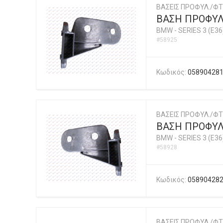
ΒΑΣΕΙΣ ΠΡΟΦΥΛ./ΦΤ
ΒΑΣΗ ΠΡΟΦΥΛ.
BMW
-
SERIES 3 (E36
#58925
Κωδικός:
05890428
ΒΑΣΕΙΣ ΠΡΟΦΥΛ./ΦΤ
ΒΑΣΗ ΠΡΟΦΥΛ.
BMW
-
SERIES 3 (E36
#58928
Κωδικός:
05890428
ΒΑΣΕΙΣ ΠΡΟΦΥΛ./ΦΤ