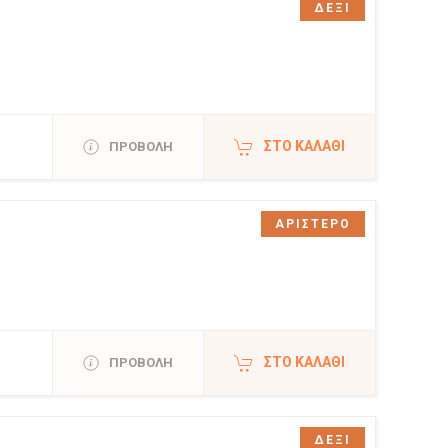
ΔΕΞΙ
ΣΤΟ ΚΑΛΆΘΙ
ΠΡΟΒΟΛΗ
ΑΡΙΣΤΕΡΟ
ΣΤΟ ΚΑΛΆΘΙ
ΠΡΟΒΟΛΗ
ΔΕΞΙ