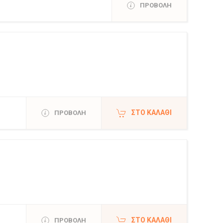
ΠΡΟΒΟΛΗ
ΣΤΟ ΚΑΛΆΘΙ
ΠΡΟΒΟΛΗ
ΣΤΟ ΚΑΛΆΘΙ
ΠΡΟΒΟΛΗ