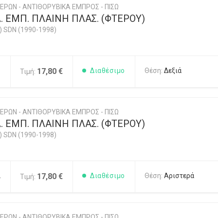
ΕΡΩΝ - ΑΝΤΙΘΟΡΥΒΙΚΑ ΕΜΠΡΟΣ - ΠΙΣΩ
 ΕΜΠ. ΠΛΑΙΝΗ ΠΛΑΣ. (ΦΤΕΡΟΥ)
) SDN (1990-1998)
1
17,80 €
Διαθέσιμο
Θέση:
Δεξιά
Τιμή:
ΕΡΩΝ - ΑΝΤΙΘΟΡΥΒΙΚΑ ΕΜΠΡΟΣ - ΠΙΣΩ
 ΕΜΠ. ΠΛΑΙΝΗ ΠΛΑΣ. (ΦΤΕΡΟΥ)
) SDN (1990-1998)
2
17,80 €
Διαθέσιμο
Θέση:
Αριστερά
Τιμή:
ΕΡΩΝ - ΑΝΤΙΘΟΡΥΒΙΚΑ ΕΜΠΡΟΣ - ΠΙΣΩ