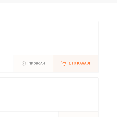
ΣΤΟ ΚΑΛΆΘΙ
ΠΡΟΒΟΛΗ