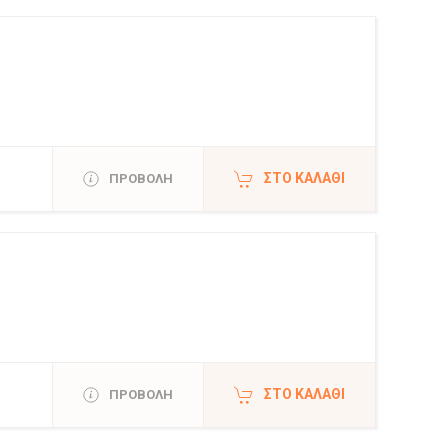
ΣΤΟ ΚΑΛΆΘΙ
ΠΡΟΒΟΛΗ
ΣΤΟ ΚΑΛΆΘΙ
ΠΡΟΒΟΛΗ