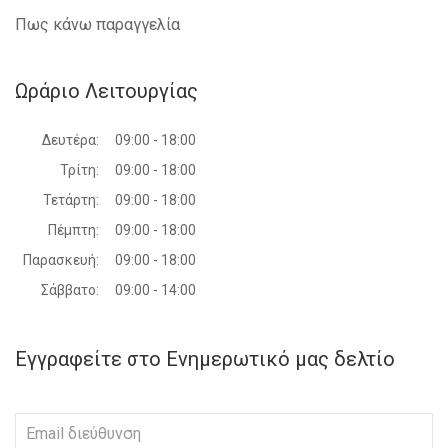
Πως κάνω παραγγελία
Ωράριο Λειτουργίας
Δευτέρα:
09:00 - 18:00
Τρίτη:
09:00 - 18:00
Τετάρτη:
09:00 - 18:00
Πέμπτη:
09:00 - 18:00
Παρασκευή:
09:00 - 18:00
Σάββατο:
09:00 - 14:00
Εγγραφείτε στο Ενημερωτικό μας δελτίο