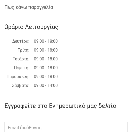
Πως κάνω παραγγελία
Ωράριο Λειτουργίας
Δευτέρα:
09:00 - 18:00
Τρίτη:
09:00 - 18:00
Τετάρτη:
09:00 - 18:00
Πέμπτη:
09:00 - 18:00
Παρασκευή:
09:00 - 18:00
Σάββατο:
09:00 - 14:00
Εγγραφείτε στο Ενημερωτικό μας δελτίο