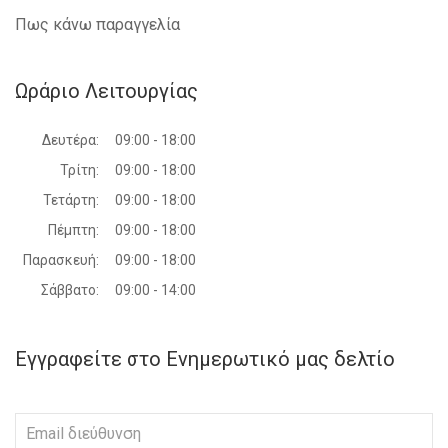
Πως κάνω παραγγελία
Ωράριο Λειτουργίας
Δευτέρα:
09:00 - 18:00
Τρίτη:
09:00 - 18:00
Τετάρτη:
09:00 - 18:00
Πέμπτη:
09:00 - 18:00
Παρασκευή:
09:00 - 18:00
Σάββατο:
09:00 - 14:00
Εγγραφείτε στο Ενημερωτικό μας δελτίο