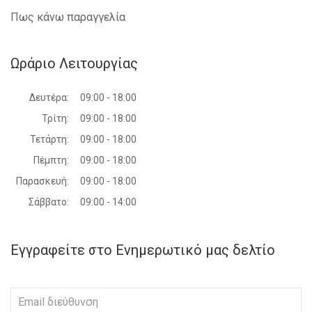
Πως κάνω παραγγελία
Ωράριο Λειτουργίας
Δευτέρα:
09:00 - 18:00
Τρίτη:
09:00 - 18:00
Τετάρτη:
09:00 - 18:00
Πέμπτη:
09:00 - 18:00
Παρασκευή:
09:00 - 18:00
Σάββατο:
09:00 - 14:00
Εγγραφείτε στο Ενημερωτικό μας δελτίο