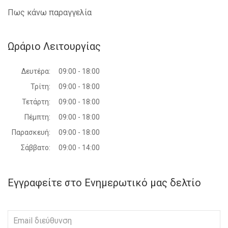
Πως κάνω παραγγελία
Ωράριο Λειτουργίας
Δευτέρα:
09:00 - 18:00
Τρίτη:
09:00 - 18:00
Τετάρτη:
09:00 - 18:00
Πέμπτη:
09:00 - 18:00
Παρασκευή:
09:00 - 18:00
Σάββατο:
09:00 - 14:00
Εγγραφείτε στο Ενημερωτικό μας δελτίο