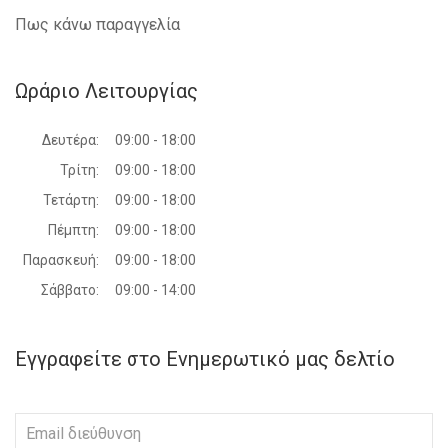
Πως κάνω παραγγελία
Ωράριο Λειτουργίας
Δευτέρα:
09:00 - 18:00
Τρίτη:
09:00 - 18:00
Τετάρτη:
09:00 - 18:00
Πέμπτη:
09:00 - 18:00
Παρασκευή:
09:00 - 18:00
Σάββατο:
09:00 - 14:00
Εγγραφείτε στο Ενημερωτικό μας δελτίο