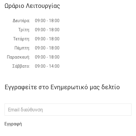
Ωράριο Λειτουργίας
Δευτέρα:
09:00 - 18:00
Τρίτη:
09:00 - 18:00
Τετάρτη:
09:00 - 18:00
Πέμπτη:
09:00 - 18:00
Παρασκευή:
09:00 - 18:00
Σάββατο:
09:00 - 14:00
Εγγραφείτε στο Ενημερωτικό μας δελτίο
Εγγραφή