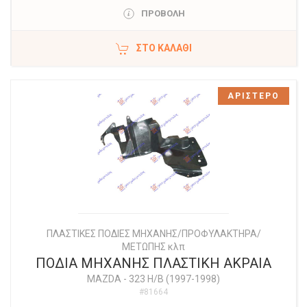
ΠΡΟΒΟΛΗ
ΣΤΟ ΚΑΛΆΘΙ
ΑΡΙΣΤΕΡΟ
ΠΛΑΣΤΙΚΕΣ ΠΟΔΙΕΣ ΜΗΧΑΝΗΣ/ΠΡΟΦΥΛΑΚΤΗΡΑ/
ΜΕΤΩΠΗΣ κλπ
ΠΟΔΙΑ ΜΗΧΑΝΗΣ ΠΛΑΣΤΙΚΗ ΑΚΡΑΙΑ
MAZDA
-
323 H/B (1997-1998)
#81664