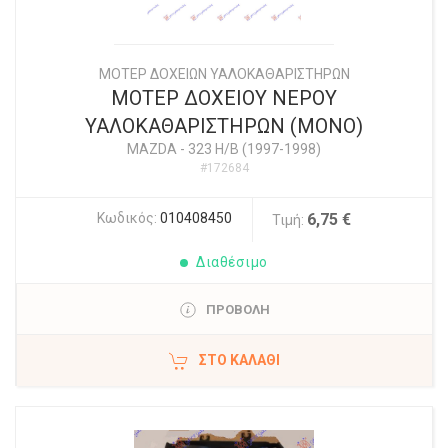
ΜΟΤΕΡ ΔΟΧΕΙΩΝ ΥΑΛΟΚΑΘΑΡΙΣΤΗΡΩΝ
ΜΟΤΕΡ ΔΟΧΕΙΟΥ ΝΕΡΟΥ
ΥΑΛΟΚΑΘΑΡΙΣΤΗΡΩΝ (ΜΟΝΟ)
MAZDA
-
323 H/B (1997-1998)
#172684
Κωδικός:
010408450
6,75 €
Τιμή:
Διαθέσιμο
ΠΡΟΒΟΛΗ
ΣΤΟ ΚΑΛΆΘΙ