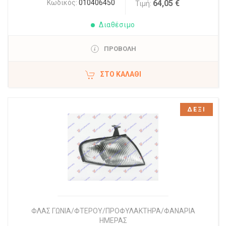
Κωδικός:
010406450
64,05 €
Τιμή:
Διαθέσιμο
ΠΡΟΒΟΛΗ
ΣΤΟ ΚΑΛΆΘΙ
ΔΕΞΙ
ΦΛΑΣ ΓΩΝΙΑ/ΦΤΕΡΟΥ/ΠΡΟΦΥΛΑΚΤΗΡΑ/ΦΑΝΑΡΙΑ
ΗΜΕΡΑΣ