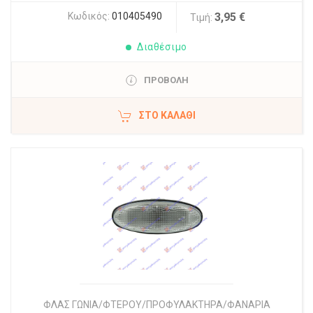
Κωδικός:
010405490
3,95 €
Τιμή:
Διαθέσιμο
ΠΡΟΒΟΛΗ
ΣΤΟ ΚΑΛΆΘΙ
ΦΛΑΣ ΓΩΝΙΑ/ΦΤΕΡΟΥ/ΠΡΟΦΥΛΑΚΤΗΡΑ/ΦΑΝΑΡΙΑ