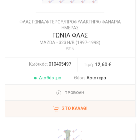
ΦΛΑΣ ΓΩΝΙΑ/ΦΤΕΡΟΥ/ΠΡΟΦΥΛΑΚΤΗΡΑ/ΦΑΝΑΡΙΑ
ΗΜΕΡΑΣ
ΓΩΝΙΑ ΦΛΑΣ
MAZDA
-
323 H/B (1997-1998)
#316
Κωδικός:
010405497
12,60 €
Τιμή:
Διαθέσιμο
Θέση:
Αριστερά
ΠΡΟΒΟΛΗ
ΣΤΟ ΚΑΛΆΘΙ