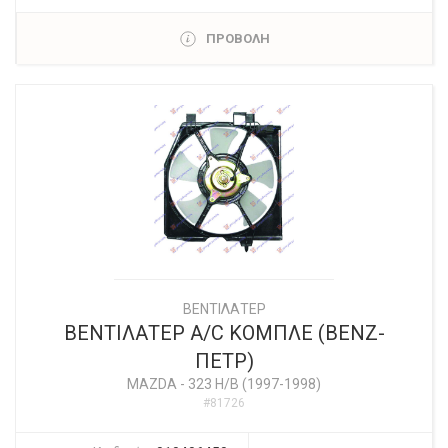
ΠΡΟΒΟΛΗ
ΒΕΝΤΙΛΑΤΕΡ
ΒΕΝΤΙΛΑΤΕΡ A/C ΚΟΜΠΛΕ (ΒΕΝΖ-
ΠΕΤΡ)
MAZDA
-
323 H/B (1997-1998)
#81726