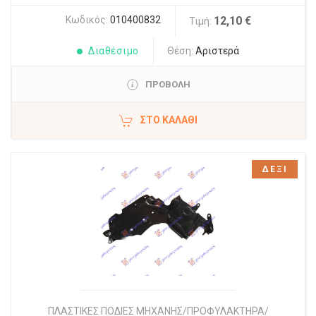
Κωδικός:
010400832
12,10 €
Τιμή:
Διαθέσιμο
Θέση:
Αριστερά
ΠΡΟΒΟΛΗ
ΣΤΟ ΚΑΛΆΘΙ
ΔΕΞΙ
ΠΛΑΣΤΙΚΕΣ ΠΟΔΙΕΣ ΜΗΧΑΝΗΣ/ΠΡΟΦΥΛΑΚΤΗΡΑ/