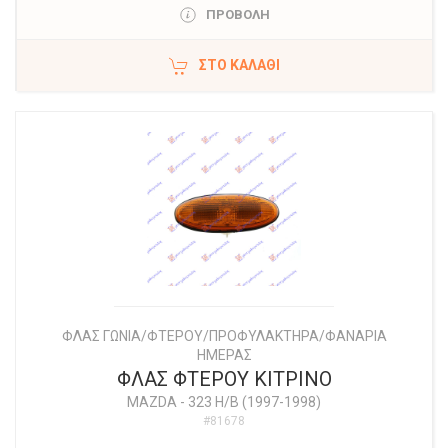
ΠΡΟΒΟΛΗ
ΣΤΟ ΚΑΛΆΘΙ
ΦΛΑΣ ΓΩΝΙΑ/ΦΤΕΡΟΥ/ΠΡΟΦΥΛΑΚΤΗΡΑ/ΦΑΝΑΡΙΑ
ΗΜΕΡΑΣ
ΦΛΑΣ ΦΤΕΡΟΥ ΚΙΤΡΙΝΟ
MAZDA
-
323 H/B (1997-1998)
#81678