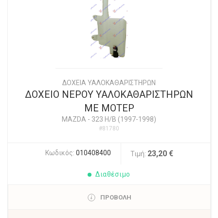
ΔΟΧΕΙΑ ΥΑΛΟΚΑΘΑΡΙΣΤΗΡΩΝ
ΔΟΧΕΙΟ ΝΕΡΟΥ ΥΑΛΟΚΑΘΑΡΙΣΤΗΡΩΝ
ΜΕ ΜΟΤΕΡ
MAZDA
-
323 H/B (1997-1998)
#81780
Κωδικός:
010408400
23,20 €
Τιμή:
Διαθέσιμο
ΠΡΟΒΟΛΗ