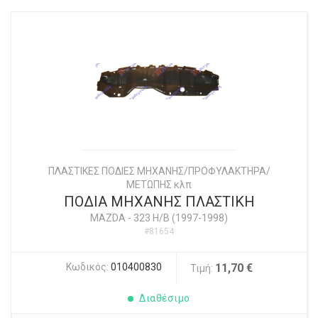
ΠΛΑΣΤΙΚΕΣ ΠΟΔΙΕΣ ΜΗΧΑΝΗΣ/ΠΡΟΦΥΛΑΚΤΗΡΑ/
ΜΕΤΩΠΗΣ κλπ
ΠΟΔΙΑ ΜΗΧΑΝΗΣ ΠΛΑΣΤΙΚΗ
MAZDA
-
323 H/B (1997-1998)
#81654
Κωδικός:
010400830
11,70 €
Τιμή:
Διαθέσιμο