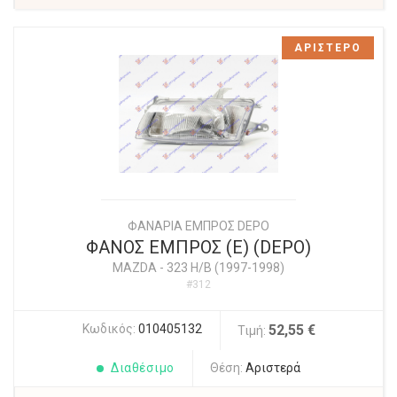
ΑΡΙΣΤΕΡΟ
ΦΑΝΑΡΙΑ ΕΜΠΡΟΣ DEPO
ΦΑΝΟΣ ΕΜΠΡΟΣ (E) (DEPO)
MAZDA
-
323 H/B (1997-1998)
#312
Κωδικός:
010405132
52,55 €
Τιμή:
Διαθέσιμο
Θέση:
Αριστερά