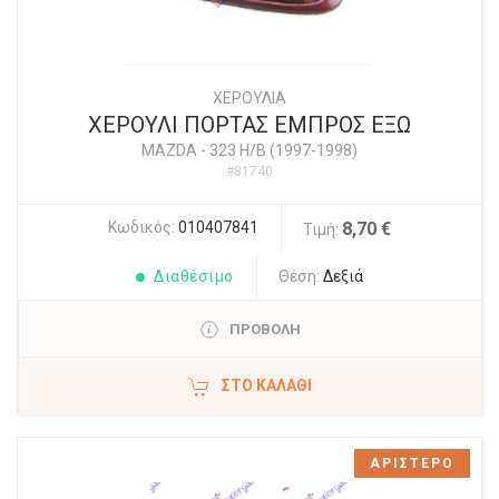
ΧΕΡΟΥΛΙΑ
ΧΕΡΟΥΛΙ ΠΟΡΤΑΣ ΕΜΠΡΟΣ ΕΞΩ
MAZDA
-
323 H/B (1997-1998)
#81740
Κωδικός:
010407841
8,70 €
Τιμή:
Διαθέσιμο
Θέση:
Δεξιά
ΠΡΟΒΟΛΗ
ΣΤΟ ΚΑΛΆΘΙ
ΑΡΙΣΤΕΡΟ