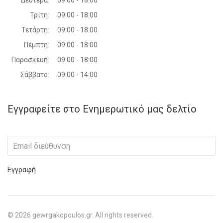
Δευτέρα:
09:00 - 18:00
Τρίτη:
09:00 - 18:00
Τετάρτη:
09:00 - 18:00
Πέμπτη:
09:00 - 18:00
Παρασκευή:
09:00 - 18:00
Σάββατο:
09:00 - 14:00
Εγγραφείτε στο Ενημερωτικό μας δελτίο
Εγγραφή
©
2026
gewrgakopoulos.gr. All rights reserved.