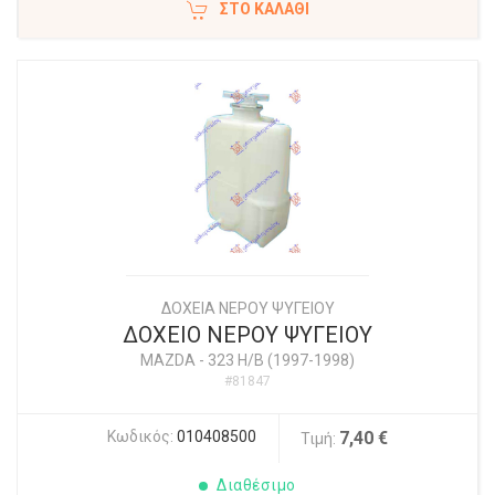
ΣΤΟ ΚΑΛΆΘΙ
ΔΟΧΕΙΑ ΝΕΡΟΥ ΨΥΓΕΙΟΥ
ΔΟΧΕΙΟ ΝΕΡΟΥ ΨΥΓΕΙΟΥ
MAZDA
-
323 H/B (1997-1998)
#81847
Κωδικός:
010408500
7,40 €
Τιμή:
Διαθέσιμο