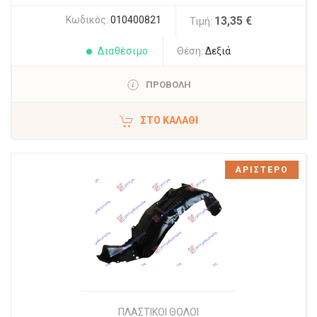
Κωδικός:
010400821
13,35 €
Τιμή:
Διαθέσιμο
Θέση:
Δεξιά
ΠΡΟΒΟΛΗ
ΣΤΟ ΚΑΛΆΘΙ
ΑΡΙΣΤΕΡΟ
ΠΛΑΣΤΙΚΟΙ ΘΟΛΟΙ