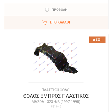
ΠΡΟΒΟΛΗ
ΣΤΟ ΚΑΛΆΘΙ
ΔΕΞΙ
ΠΛΑΣΤΙΚΟΙ ΘΟΛΟΙ
ΘΟΛΟΣ ΕΜΠΡΟΣ ΠΛΑΣΤΙΚΟΣ
MAZDA
-
323 H/B (1997-1998)
#81646