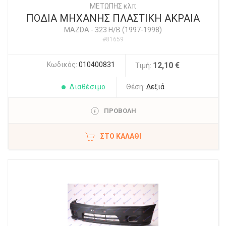
ΜΕΤΩΠΗΣ κλπ
ΠΟΔΙΑ ΜΗΧΑΝΗΣ ΠΛΑΣΤΙΚΗ ΑΚΡΑΙΑ
MAZDA
-
323 H/B (1997-1998)
#81659
Κωδικός:
010400831
12,10 €
Τιμή:
Διαθέσιμο
Θέση:
Δεξιά
ΠΡΟΒΟΛΗ
ΣΤΟ ΚΑΛΆΘΙ