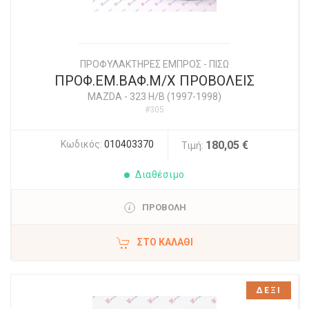
ΠΡΟΦΥΛΑΚΤΗΡΕΣ ΕΜΠΡΟΣ - ΠΙΣΩ
ΠΡΟΦ.ΕΜ.ΒΑΦ.Μ/Χ ΠΡΟΒΟΛΕΙΣ
MAZDA
-
323 H/B (1997-1998)
#305
Κωδικός:
010403370
180,05 €
Τιμή:
Διαθέσιμο
ΠΡΟΒΟΛΗ
ΣΤΟ ΚΑΛΆΘΙ
ΔΕΞΙ