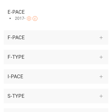
E-PACE
2017-
F-PACE
F-TYPE
I-PACE
S-TYPE