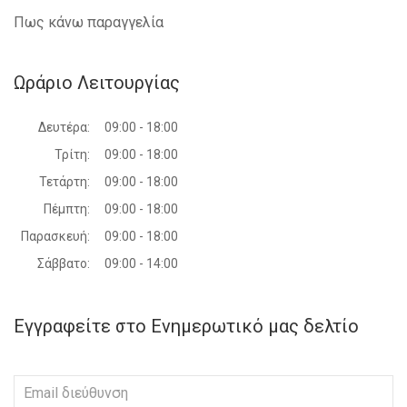
Πως κάνω παραγγελία
Ωράριο Λειτουργίας
Δευτέρα:
09:00 - 18:00
Τρίτη:
09:00 - 18:00
Τετάρτη:
09:00 - 18:00
Πέμπτη:
09:00 - 18:00
Παρασκευή:
09:00 - 18:00
Σάββατο:
09:00 - 14:00
Εγγραφείτε στο Ενημερωτικό μας δελτίο