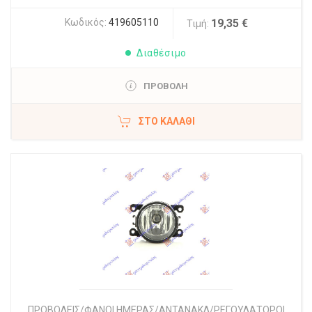
Κωδικός:
419605110
19,35 €
Τιμή:
Διαθέσιμο
ΠΡΟΒΟΛΗ
ΣΤΟ ΚΑΛΆΘΙ
ΠΡΟΒΟΛΕΙΣ/ΦΑΝΟΙ ΗΜΕΡΑΣ/ΑΝΤΑΝΑΚΛ/ΡΕΓΟΥΛΑΤΟΡΟΙ