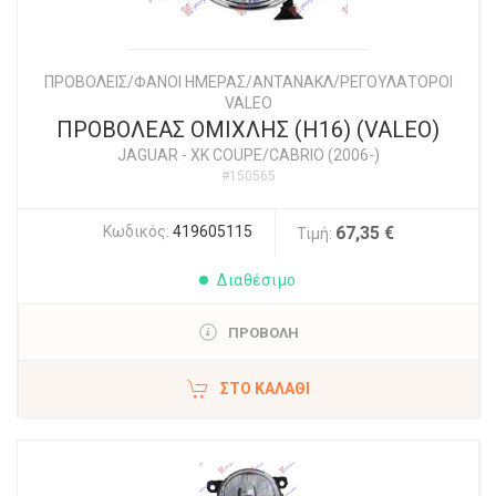
ΠΡΟΒΟΛΕΙΣ/ΦΑΝΟΙ ΗΜΕΡΑΣ/ΑΝΤΑΝΑΚΛ/ΡΕΓΟΥΛΑΤΟΡΟΙ
VALEO
ΠΡΟΒΟΛΕΑΣ ΟΜΙΧΛΗΣ (H16) (VALEO)
JAGUAR
-
XK COUPE/CABRIO (2006-)
#150565
Κωδικός:
419605115
67,35 €
Τιμή:
Διαθέσιμο
ΠΡΟΒΟΛΗ
ΣΤΟ ΚΑΛΆΘΙ