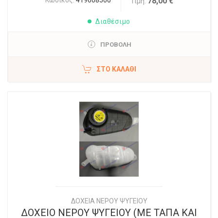
78,00 €
Τιμή:
Διαθέσιμο
ΠΡΟΒΟΛΗ
ΣΤΟ ΚΑΛΆΘΙ
ΔΟΧΕΙΑ ΝΕΡΟΥ ΨΥΓΕΙΟΥ
ΔΟΧΕΙΟ ΝΕΡΟΥ ΨΥΓΕΙΟΥ (ΜΕ ΤΑΠΑ ΚΑΙ