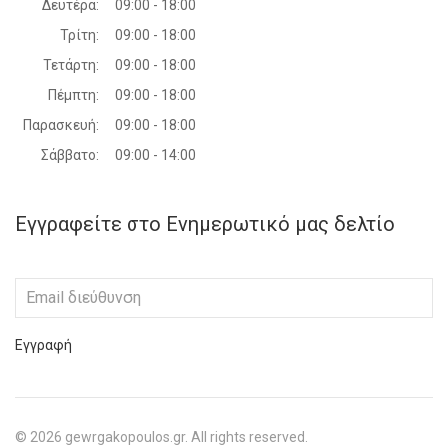
Δευτέρα:
09:00 - 18:00
Τρίτη:
09:00 - 18:00
Τετάρτη:
09:00 - 18:00
Πέμπτη:
09:00 - 18:00
Παρασκευή:
09:00 - 18:00
Σάββατο:
09:00 - 14:00
Εγγραφείτε στο Ενημερωτικό μας δελτίο
Εγγραφή
©
2026
gewrgakopoulos.gr. All rights reserved.