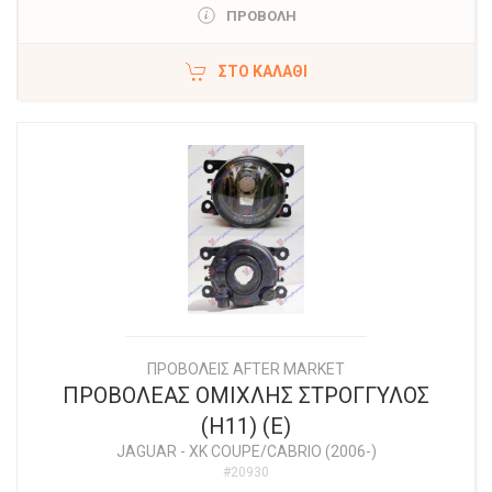
ΠΡΟΒΟΛΗ
ΣΤΟ ΚΑΛΆΘΙ
ΠΡΟΒΟΛΕΙΣ AFTER MARKET
ΠΡΟΒΟΛΕΑΣ ΟΜΙΧΛΗΣ ΣΤΡΟΓΓΥΛΟΣ
(Η11) (E)
JAGUAR
-
XK COUPE/CABRIO (2006-)
#20930