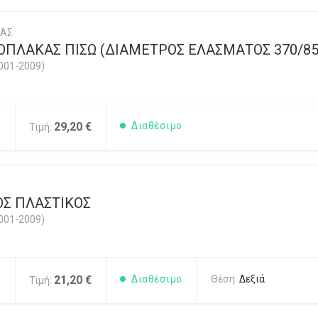
ΚΑΣ
ΟΠΛΑΚΑΣ ΠΙΣΩ (ΔΙΑΜΕΤΡΟΣ ΕΛΑΣΜΑΤΟΣ 370/8
001-2009)
5
29,20 €
Διαθέσιμο
Τιμή:
Σ ΠΛΑΣΤΙΚΟΣ
001-2009)
1
21,20 €
Διαθέσιμο
Θέση:
Δεξιά
Τιμή: