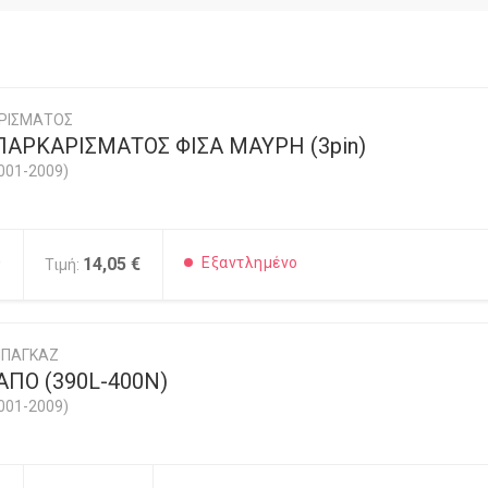
ΡΙΣΜΑΤΟΣ
ΠΑΡΚΑΡΙΣΜΑΤΟΣ ΦΙΣΑ ΜΑΥΡΗ (3pin)
001-2009)
0
14,05 €
Εξαντλημένο
Τιμή:
ΜΠΑΓΚΑΖ
ΠΟ (390L-400N)
001-2009)