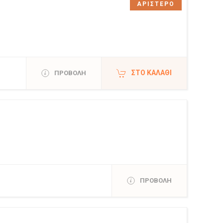
ΑΡΙΣΤΕΡΟ
ΣΤΟ ΚΑΛΆΘΙ
ΠΡΟΒΟΛΗ
ΠΡΟΒΟΛΗ