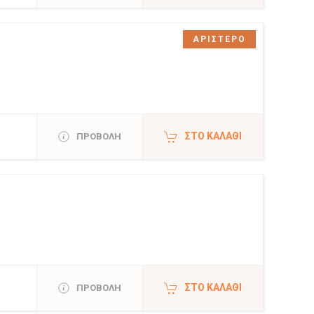
ΑΡΙΣΤΕΡΟ
ΣΤΟ ΚΑΛΆΘΙ
ΠΡΟΒΟΛΗ
ΣΤΟ ΚΑΛΆΘΙ
ΠΡΟΒΟΛΗ