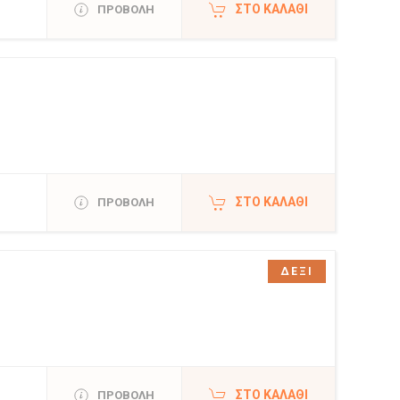
ΣΤΟ ΚΑΛΆΘΙ
ΠΡΟΒΟΛΗ
ΣΤΟ ΚΑΛΆΘΙ
ΠΡΟΒΟΛΗ
ΔΕΞΙ
ΣΤΟ ΚΑΛΆΘΙ
ΠΡΟΒΟΛΗ