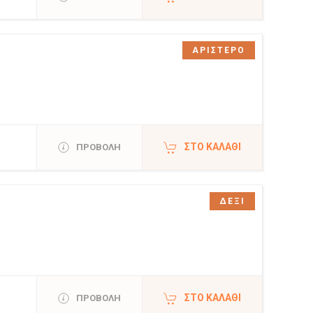
ΑΡΙΣΤΕΡΟ
ΣΤΟ ΚΑΛΆΘΙ
ΠΡΟΒΟΛΗ
ΔΕΞΙ
ΣΤΟ ΚΑΛΆΘΙ
ΠΡΟΒΟΛΗ