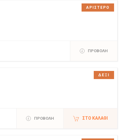
ΑΡΙΣΤΕΡΟ
ΠΡΟΒΟΛΗ
ΔΕΞΙ
ΣΤΟ ΚΑΛΆΘΙ
ΠΡΟΒΟΛΗ