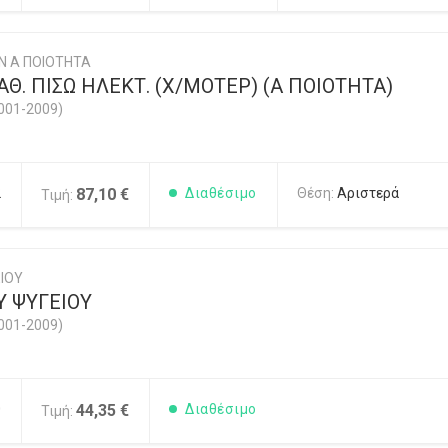
Ν Α ΠΟΙΟΤΗΤΑ
Θ. ΠΙΣΩ ΗΛΕΚΤ. (Χ/ΜΟΤΕΡ) (Α ΠΟΙΟΤΗΤΑ)
001-2009)
2
87,10 €
Διαθέσιμο
Θέση:
Αριστερά
Τιμή:
ΙΟΥ
Υ ΨΥΓΕΙΟΥ
001-2009)
0
44,35 €
Διαθέσιμο
Τιμή: