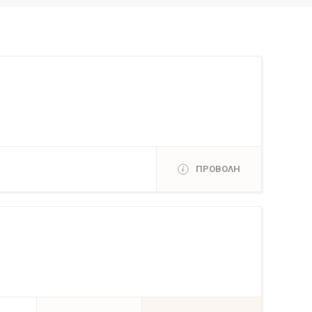
ΠΡΟΒΟΛΗ