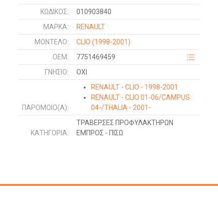
ΚΩΔΙΚΌΣ:
010903840
ΜΑΡΚΑ:
RENAULT
ΜΟΝΤΕΛΟ:
CLIO
(1998-2001)
OEM:
7751469459
ΓΝΉΣΙΟ:
ΟΧΙ
RENAULT - CLIO - 1998-2001
RENAULT - CLIO 01-06/CAMPUS
ΠΑΡΌΜΟΙΟ(Α):
04-/THALIA - 2001-
ΤΡΑΒΕΡΣΕΣ ΠΡΟΦΥΛΑΚΤΗΡΩΝ
ΚΑΤΗΓΟΡΊΑ:
ΕΜΠΡΟΣ - ΠΙΣΩ