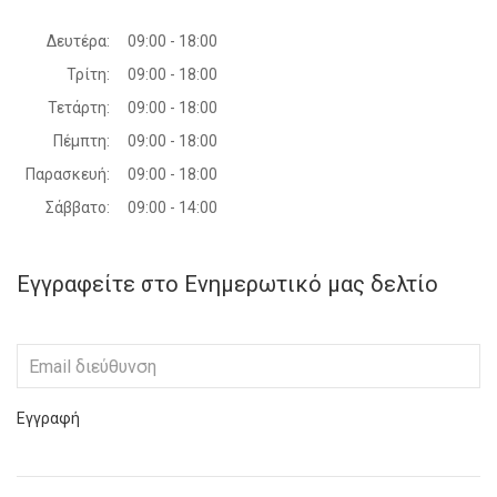
Δευτέρα:
09:00 - 18:00
Τρίτη:
09:00 - 18:00
Τετάρτη:
09:00 - 18:00
Πέμπτη:
09:00 - 18:00
Παρασκευή:
09:00 - 18:00
Σάββατο:
09:00 - 14:00
Εγγραφείτε στο Ενημερωτικό μας δελτίο
Εγγραφή