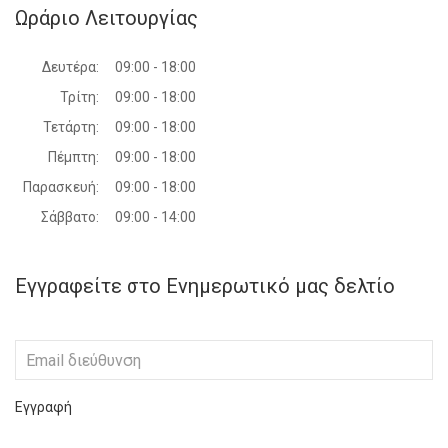
Ωράριο Λειτουργίας
Δευτέρα:
09:00 - 18:00
Τρίτη:
09:00 - 18:00
Τετάρτη:
09:00 - 18:00
Πέμπτη:
09:00 - 18:00
Παρασκευή:
09:00 - 18:00
Σάββατο:
09:00 - 14:00
Εγγραφείτε στο Ενημερωτικό μας δελτίο
Εγγραφή