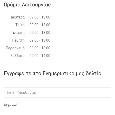
Ωράριο Λειτουργίας
Δευτέρα:
09:00 - 18:00
Τρίτη:
09:00 - 18:00
Τετάρτη:
09:00 - 18:00
Πέμπτη:
09:00 - 18:00
Παρασκευή:
09:00 - 18:00
Σάββατο:
09:00 - 14:00
Εγγραφείτε στο Ενημερωτικό μας δελτίο
Εγγραφή