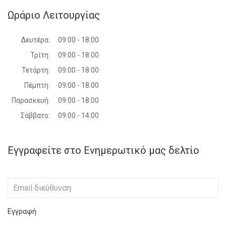
Ωράριο Λειτουργίας
Δευτέρα:
09:00 - 18:00
Τρίτη:
09:00 - 18:00
Τετάρτη:
09:00 - 18:00
Πέμπτη:
09:00 - 18:00
Παρασκευή:
09:00 - 18:00
Σάββατο:
09:00 - 14:00
Εγγραφείτε στο Ενημερωτικό μας δελτίο
Εγγραφή