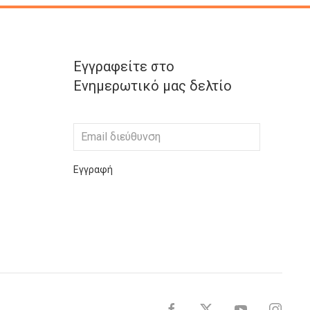
Εγγραφείτε στο
Ενημερωτικό μας δελτίο
Εγγραφή