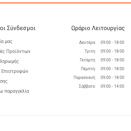
RENAULT - SYMBOL - 2008-2013
οι Σύνδεσμοι
Ωράριο Λειτουργίας
ία μας
Δευτέρα:
09:00 - 18:00
ές Προϊόντων
Τρίτη:
09:00 - 18:00
Τετάρτη:
09:00 - 18:00
Πληρωμής
Πέμπτη:
09:00 - 18:00
ή Επιστροφών
Παρασκευή:
09:00 - 18:00
ήσης
Σάββατο:
09:00 - 14:00
ω παραγγελία