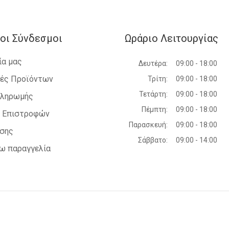
οι Σύνδεσμοι
Ωράριο Λειτουργίας
ία μας
Δευτέρα:
09:00 - 18:00
ές Προϊόντων
Τρίτη:
09:00 - 18:00
Τετάρτη:
09:00 - 18:00
Πληρωμής
Πέμπτη:
09:00 - 18:00
ή Επιστροφών
Παρασκευή:
09:00 - 18:00
ήσης
Σάββατο:
09:00 - 14:00
ω παραγγελία