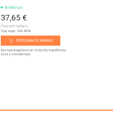
Διαθέσιμο
37,65 €
(Τιμή ανά τεμάχιο)
Tιμή συμπ. 24% ΦΠΑ
ΠΡΟΣΘΉΚΗ ΣΕ ΚΑΛΆΘΙ
δεν περιλαμβάνονται τα έξοδα παράδοσης
ούτε η τοποθέτηση