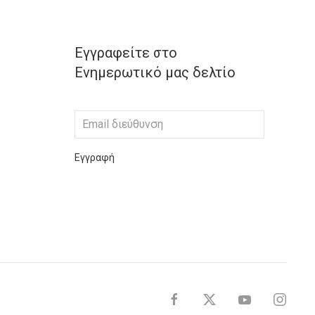
Εγγραφείτε στο
Ενημερωτικό μας δελτίο
Εγγραφή