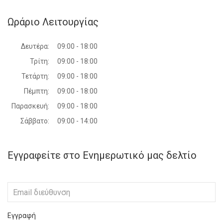
Ωράριο Λειτουργίας
Δευτέρα:
09:00 - 18:00
Τρίτη:
09:00 - 18:00
Τετάρτη:
09:00 - 18:00
Πέμπτη:
09:00 - 18:00
Παρασκευή:
09:00 - 18:00
Σάββατο:
09:00 - 14:00
Εγγραφείτε στο Ενημερωτικό μας δελτίο
Εγγραφή