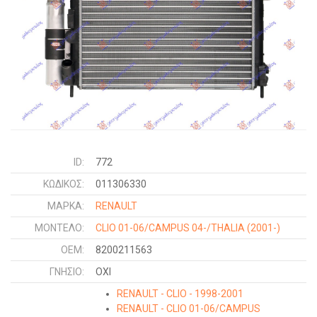
ID:
772
ΚΩΔΙΚΌΣ:
011306330
ΜΑΡΚΑ:
RENAULT
ΜΟΝΤΕΛΟ:
CLIO 01-06/CAMPUS 04-/THALIA
(2001-)
OEM:
8200211563
ΓΝΉΣΙΟ:
ΟΧΙ
RENAULT - CLIO - 1998-2001
RENAULT - CLIO 01-06/CAMPUS