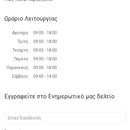
Ωράριο Λειτουργίας
Δευτέρα:
09:00 - 18:00
Τρίτη:
09:00 - 18:00
Τετάρτη:
09:00 - 18:00
Πέμπτη:
09:00 - 18:00
Παρασκευή:
09:00 - 18:00
Σάββατο:
09:00 - 14:00
Εγγραφείτε στο Ενημερωτικό μας δελτίο