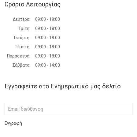
Ωράριο Λειτουργίας
Δευτέρα:
09:00 - 18:00
Τρίτη:
09:00 - 18:00
Τετάρτη:
09:00 - 18:00
Πέμπτη:
09:00 - 18:00
Παρασκευή:
09:00 - 18:00
Σάββατο:
09:00 - 14:00
Εγγραφείτε στο Ενημερωτικό μας δελτίο
Εγγραφή