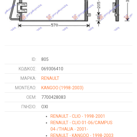
ID:
805
ΚΩΔΙΚΌΣ:
069306410
ΜΑΡΚΑ:
RENAULT
ΜΟΝΤΕΛΟ:
KANGOO
(1998-2003)
OEM:
7700428083
ΓΝΉΣΙΟ:
ΟΧΙ
RENAULT - CLIO - 1998-2001
RENAULT - CLIO 01-06/CAMPUS
04-/THALIA - 2001-
RENAULT - KANGOO - 1998-2003