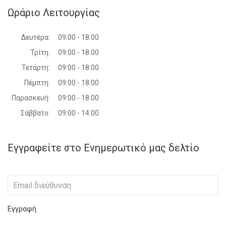
Ωράριο Λειτουργίας
Δευτέρα:
09:00 - 18:00
Τρίτη:
09:00 - 18:00
Τετάρτη:
09:00 - 18:00
Πέμπτη:
09:00 - 18:00
Παρασκευή:
09:00 - 18:00
Σάββατο:
09:00 - 14:00
Εγγραφείτε στο Ενημερωτικό μας δελτίο
Εγγραφή