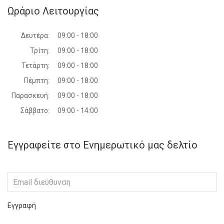
Ωράριο Λειτουργίας
Δευτέρα:
09:00 - 18:00
Τρίτη:
09:00 - 18:00
Τετάρτη:
09:00 - 18:00
Πέμπτη:
09:00 - 18:00
Παρασκευή:
09:00 - 18:00
Σάββατο:
09:00 - 14:00
Εγγραφείτε στο Ενημερωτικό μας δελτίο
Εγγραφή