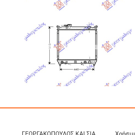
ΓΕΩΡΓΑΚΟΠΟΥΛΟΣ KAI ΣΙΑ
Χρήσιμ