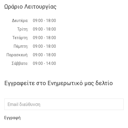
Ωράριο Λειτουργίας
Δευτέρα:
09:00 - 18:00
Τρίτη:
09:00 - 18:00
Τετάρτη:
09:00 - 18:00
Πέμπτη:
09:00 - 18:00
Παρασκευή:
09:00 - 18:00
Σάββατο:
09:00 - 14:00
Εγγραφείτε στο Ενημερωτικό μας δελτίο
Εγγραφή