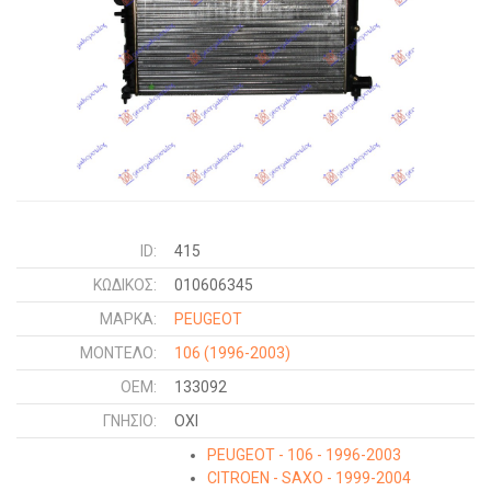
ID:
415
ΚΩΔΙΚΌΣ:
010606345
ΜΑΡΚΑ:
PEUGEOT
ΜΟΝΤΕΛΟ:
106
(1996-2003)
OEM:
133092
ΓΝΉΣΙΟ:
ΟΧΙ
PEUGEOT - 106 - 1996-2003
CITROEN - SAXO - 1999-2004