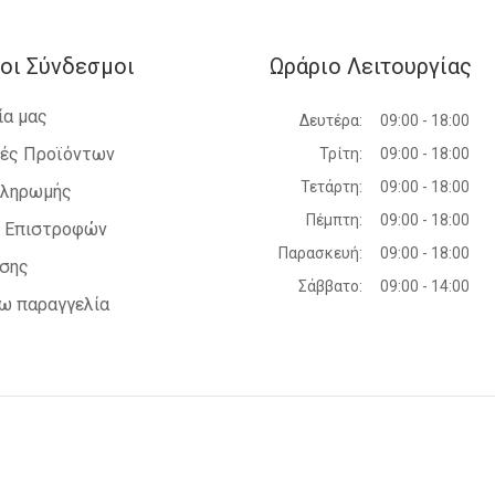
οι Σύνδεσμοι
Ωράριο Λειτουργίας
ία μας
Δευτέρα:
09:00 - 18:00
ές Προϊόντων
Τρίτη:
09:00 - 18:00
Τετάρτη:
09:00 - 18:00
Πληρωμής
Πέμπτη:
09:00 - 18:00
ή Επιστροφών
Παρασκευή:
09:00 - 18:00
ήσης
Σάββατο:
09:00 - 14:00
ω παραγγελία