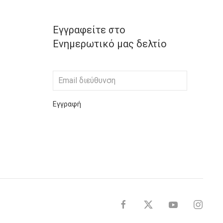
Εγγραφείτε στο
Ενημερωτικό μας δελτίο
Εγγραφή