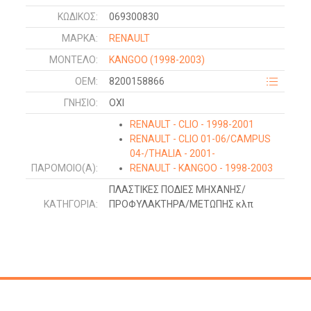
ΚΩΔΙΚΌΣ:
069300830
ΜΑΡΚΑ:
RENAULT
ΜΟΝΤΕΛΟ:
KANGOO
(1998-2003)
OEM:
8200158866
ΓΝΉΣΙΟ:
ΟΧΙ
RENAULT - CLIO - 1998-2001
RENAULT - CLIO 01-06/CAMPUS
04-/THALIA - 2001-
ΠΑΡΌΜΟΙΟ(Α):
RENAULT - KANGOO - 1998-2003
ΠΛΑΣΤΙΚΕΣ ΠΟΔΙΕΣ ΜΗΧΑΝΗΣ/
ΚΑΤΗΓΟΡΊΑ:
ΠΡΟΦΥΛΑΚΤΗΡΑ/ΜΕΤΩΠΗΣ κλπ