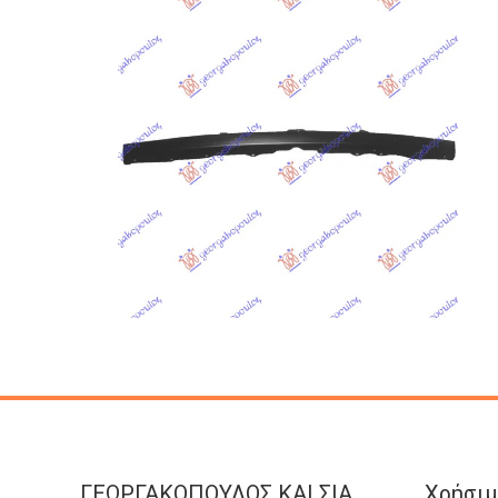
ΓΕΩΡΓΑΚΟΠΟΥΛΟΣ KAI ΣΙΑ
Χρήσιμ