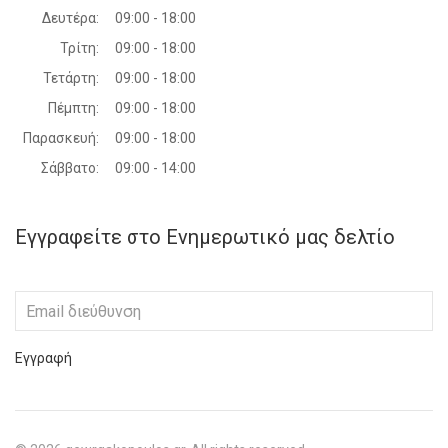
Δευτέρα:
09:00 - 18:00
Τρίτη:
09:00 - 18:00
Τετάρτη:
09:00 - 18:00
Πέμπτη:
09:00 - 18:00
Παρασκευή:
09:00 - 18:00
Σάββατο:
09:00 - 14:00
Εγγραφείτε στο Ενημερωτικό μας δελτίο
Εγγραφή