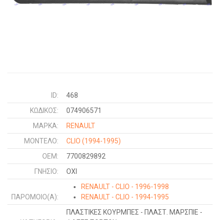
ID:
468
ΚΩΔΙΚΌΣ:
074906571
ΜΑΡΚΑ:
RENAULT
ΜΟΝΤΕΛΟ:
CLIO
(1994-1995)
OEM:
7700829892
ΓΝΉΣΙΟ:
ΟΧΙ
RENAULT - CLIO - 1996-1998
ΠΑΡΌΜΟΙΟ(Α):
RENAULT - CLIO - 1994-1995
ΠΛΑΣΤΙΚΕΣ ΚΟΥΡΜΠΕΣ - ΠΛΑΣΤ. ΜΑΡΣΠΙΕ -