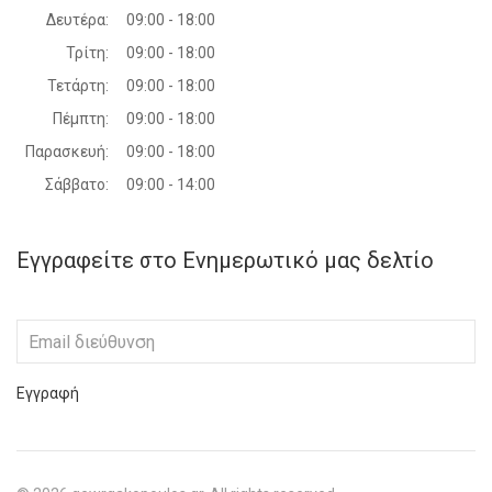
Δευτέρα:
09:00 - 18:00
Τρίτη:
09:00 - 18:00
Τετάρτη:
09:00 - 18:00
Πέμπτη:
09:00 - 18:00
Παρασκευή:
09:00 - 18:00
Σάββατο:
09:00 - 14:00
Εγγραφείτε στο Ενημερωτικό μας δελτίο
Εγγραφή